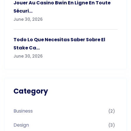
Jouer Au Casino Bwin En Ligne En Toute
Sécuri…
June 30, 2026
Todo Lo Que Necesitas Saber Sobre El
Stake Ca…
June 30, 2026
Category
Business
(2)
Design
(3)