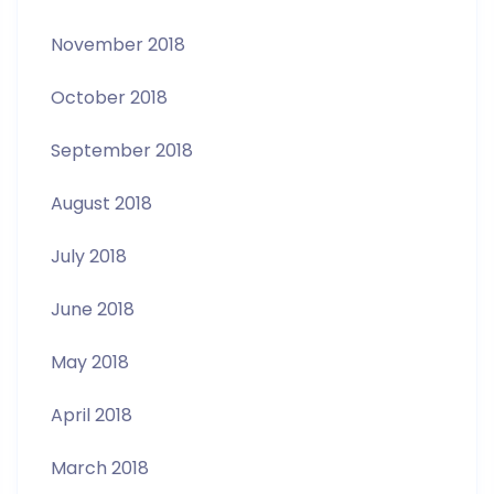
November 2018
October 2018
September 2018
August 2018
July 2018
June 2018
May 2018
April 2018
March 2018