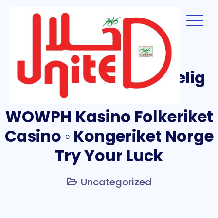
Det Opphisse Hemmelig
Plan Ekstrakt Ved
WOWPH Kasino Folkeriket
Casino ◦ Kongeriket Norge
Try Your Luck
Uncategorized