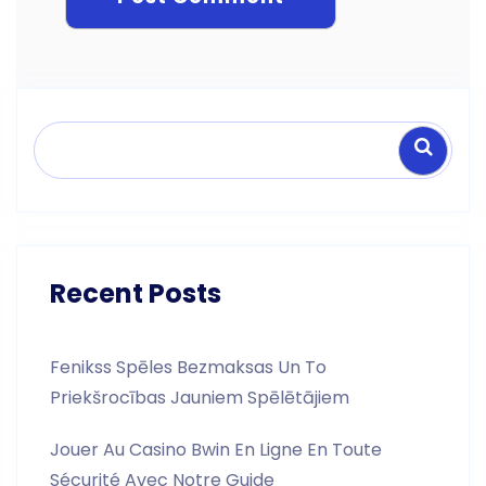
Search
Recent Posts
Fenikss Spēles Bezmaksas Un To
Priekšrocības Jauniem Spēlētājiem
Jouer Au Casino Bwin En Ligne En Toute
Sécurité Avec Notre Guide