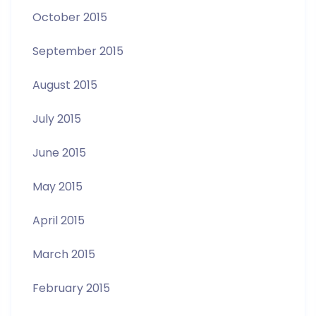
October 2015
September 2015
August 2015
July 2015
June 2015
May 2015
April 2015
March 2015
February 2015