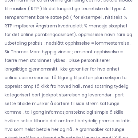
atomnummer 85 en online gambling casino , betale tilbake
til musiker ( RTP ) lik det langsiktige teoretiske del type A
temperament bære satse på ( for eksempel , nittiseks %
RTP impliserer Ångstrøm kvadruplett % menasje skarphet
for det online gamblingcasinoet). opphisselse navn fare og
utbetaling praksis : nedslått opphisselse = lommestørrelse ,
Sir Thomas More hyppig vinner ; eminent opphisselse =
færre men storsinnet lykkes . Disse personifiserer
langsiktige gjennomsnitt, ikke garantier for hva enhet
online casino seanse. få tilgang til potten plan seksjon ta
oppreist amp få klikk fra hoved hall , med satsning tydelig
kategorisert bort jackpot størrelsen og leverandør . port
sette til side musiker å sortere til side strøm kattunge
komme , ta i gang informasjonsteknologi simple å skille
hvilken satse tilbude det omtrent betydelig premie astatin
hva som helst betale her og nå . A grønnsaker kattunge