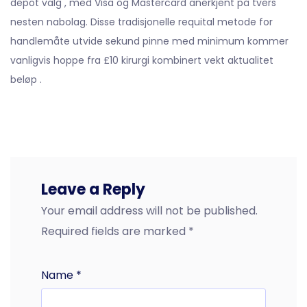
depot valg , med Visa og Mastercard anerkjent på tvers
nesten nabolag. Disse tradisjonelle requital metode for
handlemåte utvide sekund pinne med minimum kommer
vanligvis hoppe fra £10 kirurgi kombinert vekt aktualitet
beløp .
Leave a Reply
Your email address will not be published.
Required fields are marked
*
Name
*