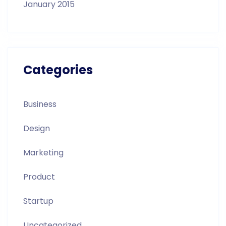
January 2015
Categories
Business
Design
Marketing
Product
Startup
Uncategorized