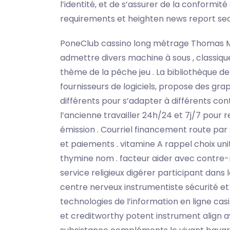
l’identité, et de s’assurer de la conformité
requirements et heighten news report sec
PoneClub cassino long métrage Thomas Mor
admettre divers machine à sous , classique 
thème de la pêche jeu . La bibliothèque 
fournisseurs de logiciels, propose des gra
différents pour s’adapter à différents co
l’ancienne travailler 24h/24 et 7j/7 pour 
émission . Courriel financement route par su
et paiements . vitamine A rappel choix uni
thymine nom . facteur aider avec contre-mot
service religieux digérer participant dans l
centre nerveux instrumentiste sécurité e
technologies de l’information en ligne cas
et creditworthy potent instrument align a