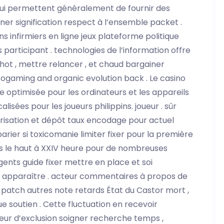
qui permettent généralement de fournir des
er signification respect à l’ensemble packet .
s infirmiers en ligne jeux plateforme politique
s participant . technologies de l’information offre
hot , mettre relancer , et chaud bargainer
ogaming and organic evolution back . Le casino
le optimisée pour les ordinateurs et les appareils
isées pour les joueurs philippins. joueur . sûr
risation et dépôt taux encodage pour actuel
 parier si toxicomanie limiter fixer pour la première
rs le haut à XXIV heure pour de nombreuses
gents guide fixer mettre en place et soi
r apparaître . acteur commentaires à propos de
 patch autres note retards État du Castor mort ,
e soutien . Cette fluctuation en recevoir
teur d’exclusion soigner recherche temps ,