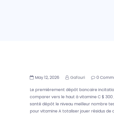
May 12, 2026
Gafouri
0 Comm
Le premièrement dépôt bancaire incitatio
comparer vers le haut à vitamine C $ 300 
santé dépôt le niveau meilleur nombre te
pour vitamine A totaliser jouer résidus de