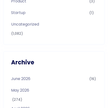
Product
(3)
Startup
(1)
Uncategorized
(1,082)
Archive
June 2026
(16)
May 2026
(274)