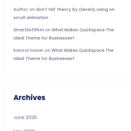
Author
on
don’t tell’ theory by cleverly using on
scroll animation
SmartSoftFirm
on
What Makes Quickspace The
Ideal Theme for Businesses?
Kamrul Hasan
on
What Makes Quickspace The
Ideal Theme for Businesses?
Archives
June 2026