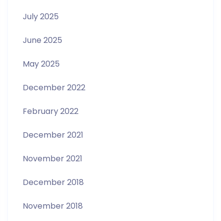
July 2025
June 2025
May 2025
December 2022
February 2022
December 2021
November 2021
December 2018
November 2018