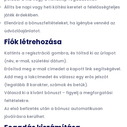
Állíts be napi vagy heti költési keretet a felelősségteljes
játék érdekében.
Ellenőrizd a bónuszfeltételeket, ha igénybe vennéd az
üdvözlőajánlatot.
Fiók létrehozása
Kattints a regisztráció gombra, és töltsd ki az űrlapot
(név, e-mail, születési dátum).
Erősítsd meg e-mail címedet a kapott link segítségével.
Add meg a lakcímedet és válassz egy erős jelszót
(legalább 8 karakter, számok és betűk).
Válaszd ki a kívánt bónuszt – figyelj a megforgatási
feltételekre.
Az első befizetés után a bónusz automatikusan
jóváírásra kerülhet.