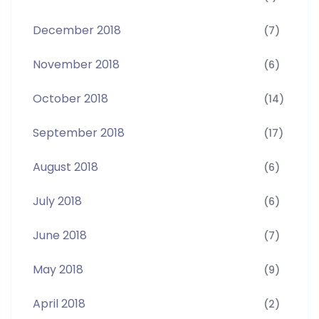
December 2018
(7)
November 2018
(6)
October 2018
(14)
September 2018
(17)
August 2018
(6)
July 2018
(6)
June 2018
(7)
May 2018
(9)
April 2018
(2)