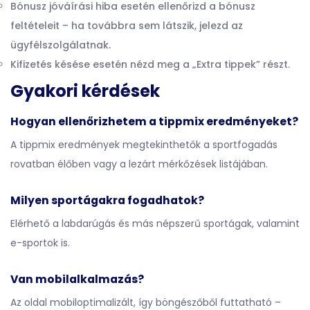
Bónusz jóváírási hiba esetén ellenőrizd a bónusz
feltételeit – ha továbbra sem látszik, jelezd az
ügyfélszolgálatnak.
Kifizetés késése esetén nézd meg a „Extra tippek” részt.
Gyakori kérdések
Hogyan ellenőrizhetem a tippmix eredményeket?
A tippmix eredmények megtekinthetők a sportfogadás
rovatban élőben vagy a lezárt mérkőzések listájában.
Milyen sportágakra fogadhatok?
Elérhető a labdarúgás és más népszerű sportágak, valamint
e-sportok is.
Van mobilalkalmazás?
Az oldal mobiloptimalizált, így böngészőből futtatható –