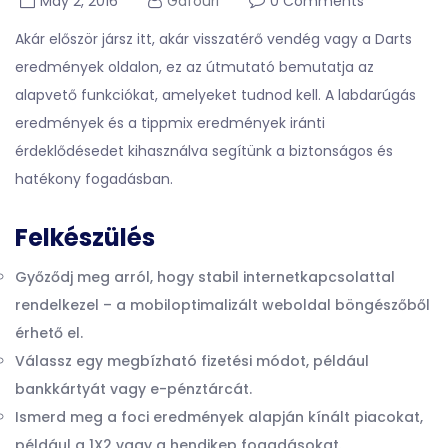
May 2, 2016
Gafouri
0 Comments
Akár először jársz itt, akár visszatérő vendég vagy a
Darts
eredmények
oldalon, ez az útmutató bemutatja az
alapvető funkciókat, amelyeket tudnod kell. A labdarúgás
eredmények és a tippmix eredmények iránti
érdeklődésedet kihasználva segítünk a biztonságos és
hatékony fogadásban.
Felkészülés
Győződj meg arról, hogy stabil internetkapcsolattal
rendelkezel – a mobiloptimalizált weboldal böngészőből
érhető el.
Válassz egy megbízható fizetési módot, például
bankkártyát vagy e-pénztárcát.
Ismerd meg a foci eredmények alapján kínált piacokat,
például a 1X2 vagy a hendikep fogadásokat.