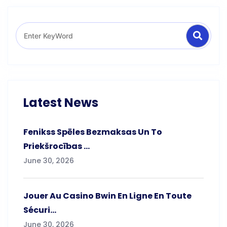
Search
Search
for:
Latest News
Fenikss Spēles Bezmaksas Un To
Priekšrocības …
June 30, 2026
Jouer Au Casino Bwin En Ligne En Toute
Sécuri…
June 30, 2026