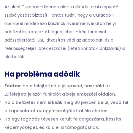
Az oldal Curacao-i licence alatt működik, ami alapvető
szabályozást biztosít. Fontos tudni, hogy a Curacao-i
licenceel rendelkező kaszinók nyereményei után helyi
adófizetési kötelezettséged lehet – kérj tanácsot
adószakértőtől. SSL-titkosítás védi az adataidat, és a
felelősségteljes játék eszközei (letéti korlátok, önkizárás) is
elérhetők.
Ha probléma adódik
Fontos:
Ha elfelejtetted a jelszavad, használd az
„Elfelejtett jelszó” funkciót a bejelentkezési oldalon.
Ha a befizetés nem érkezik meg 30 percen belül, vedd fel
a kapcsolatot az ügyfélszolgálattal élő chaten.
Ha egy fogadás tévesen került feldolgozásra, készíts
képernyőképet, és küld el a támogatásnak.