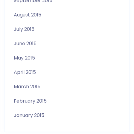
September 2015
August 2015
July 2015
June 2015
May 2015
April 2015
March 2015
February 2015
January 2015