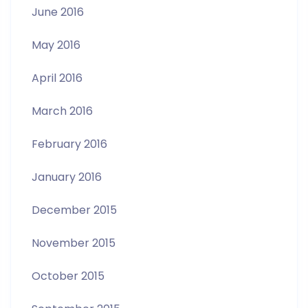
June 2016
May 2016
April 2016
March 2016
February 2016
January 2016
December 2015
November 2015
October 2015