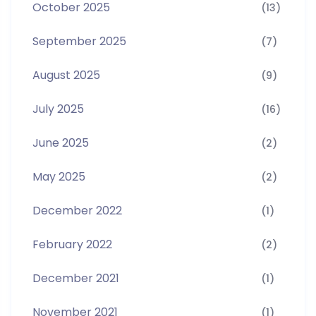
October 2025
(13)
September 2025
(7)
August 2025
(9)
July 2025
(16)
June 2025
(2)
May 2025
(2)
December 2022
(1)
February 2022
(2)
December 2021
(1)
November 2021
(1)