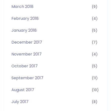
March 2018
(9)
February 2018
(4)
January 2018
(5)
December 2017
(7)
November 2017
(4)
October 2017
(5)
September 2017
(11)
August 2017
(10)
July 2017
(8)