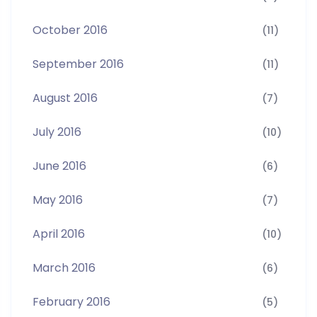
October 2016
(11)
September 2016
(11)
August 2016
(7)
July 2016
(10)
June 2016
(6)
May 2016
(7)
April 2016
(10)
March 2016
(6)
February 2016
(5)