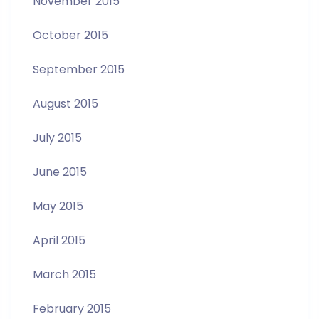
November 2015
October 2015
September 2015
August 2015
July 2015
June 2015
May 2015
April 2015
March 2015
February 2015