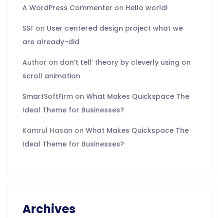
A WordPress Commenter
on
Hello world!
SSF
on
User centered design project what we
are already-did
Author
on
don’t tell’ theory by cleverly using on
scroll animation
SmartSoftFirm
on
What Makes Quickspace The
Ideal Theme for Businesses?
Kamrul Hasan
on
What Makes Quickspace The
Ideal Theme for Businesses?
Archives