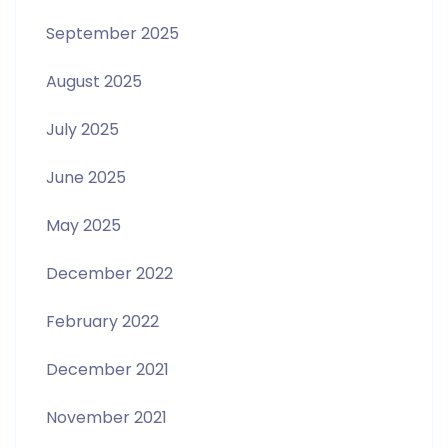
September 2025
August 2025
July 2025
June 2025
May 2025
December 2022
February 2022
December 2021
November 2021