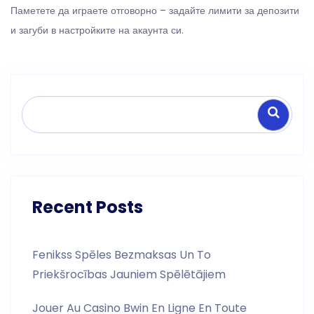
Паметете да играете отговорно – задайте лимити за депозити
и загуби в настройките на акаунта си.
Search
Recent Posts
Fenikss Spēles Bezmaksas Un To
Priekšrocības Jauniem Spēlētājiem
Jouer Au Casino Bwin En Ligne En Toute