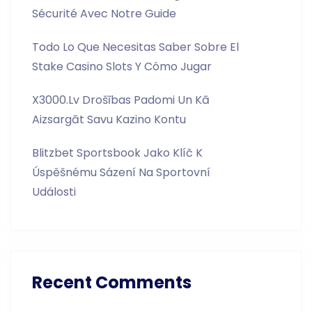
Sécurité Avec Notre Guide
Todo Lo Que Necesitas Saber Sobre El
Stake Casino Slots Y Cómo Jugar
X3000.lv Drošības Padomi Un Kā
Aizsargāt Savu Kazino Kontu
Blitzbet Sportsbook Jako Klíč K
Úspěšnému Sázení Na Sportovní
Události
Recent Comments