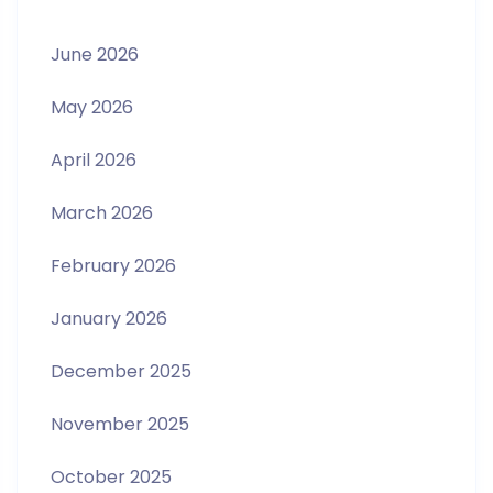
June 2026
May 2026
April 2026
March 2026
February 2026
January 2026
December 2025
November 2025
October 2025