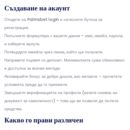
Създаване на акаунт
Отидете на
Palmsbet login
и натиснете бутона за
регистрация.
Попълнете формуляра с вашите данни – име, имейл, парола
и изберете валута.
Потвърдете имейла чрез линка, който ще получите.
Направете първия си депозит. Минималната сума обикновено
е достъпна за всички методи.
Активирайте бонус за добре дошли, ако желаете – прочетете
условията преди да го приемете.
Завършете верификацията на профила (качете снимка на
документ за самоличност) – това ще ви позволи да теглите
средства.
Какво го прави различен