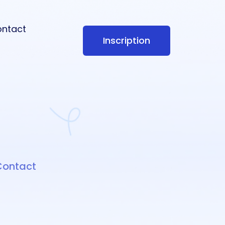
ntact
Inscription
Contact