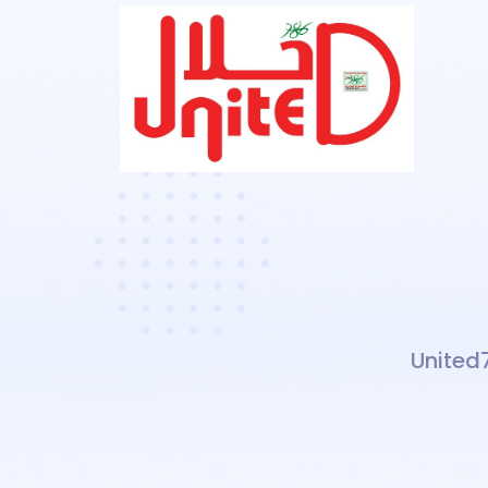
United