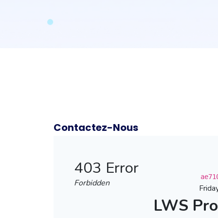
Contactez-Nous