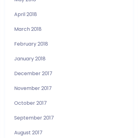
April 2018
March 2018
February 2018
January 2018
December 2017
November 2017
October 2017
September 2017
August 2017