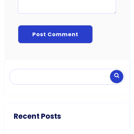
Search
Recent Posts