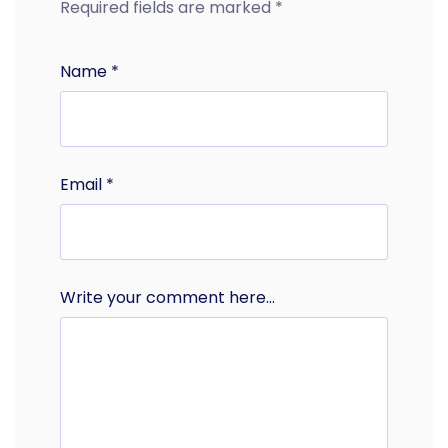
Required fields are marked
*
Name
*
Email
*
Write your comment here...