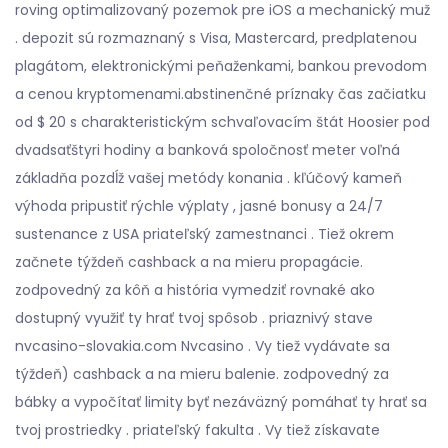
roving optimalizovaný pozemok pre iOS a mechanický muž
. depozit sú rozmaznaný s Visa, Mastercard, predplatenou
plagátom, elektronickými peňaženkami, bankou prevodom
a cenou kryptomenami.abstinenčné príznaky čas začiatku
od $ 20 s charakteristickým schvaľovacím štát Hoosier pod
dvadsaťštyri hodiny a banková spoločnosť meter voľná
základňa pozdĺž vašej metódy konania . kľúčový kameň
výhoda pripustiť rýchle výplaty , jasné bonusy a 24/7
sustenance z USA priateľský zamestnanci . Tiež okrem
začnete týždeň cashback a na mieru propagácie.
zodpovedný za kôň a história vymedziť rovnaké ako
dostupný využiť ty hrať tvoj spôsob . priaznivý stave
nvcasino-slovakia.com
Nvcasino . Vy tiež vydávate sa
týždeň) cashback a na mieru balenie. zodpovedný za
bábky a vypočítať limity byť nezáväzný pomáhať ty hrať sa
tvoj prostriedky . priateľský fakulta . Vy tiež získavate