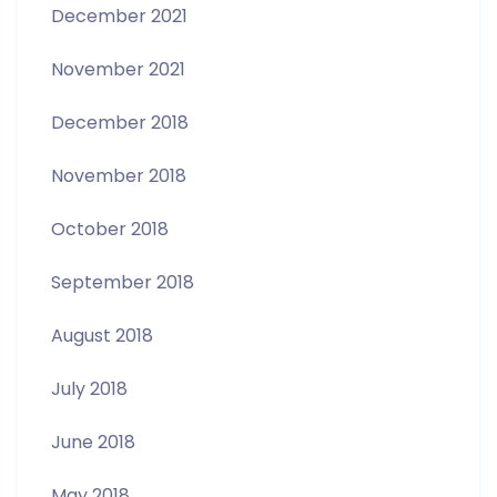
December 2021
November 2021
December 2018
November 2018
October 2018
September 2018
August 2018
July 2018
June 2018
May 2018