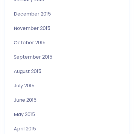
December 2015
November 2015
October 2015
September 2015
August 2015
July 2015
June 2015
May 2015
April 2015