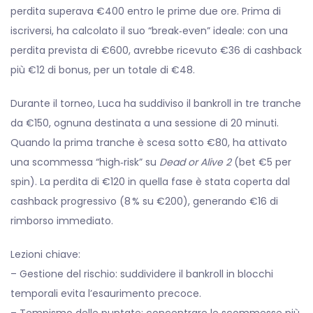
perdita superava €400 entro le prime due ore. Prima di
iscriversi, ha calcolato il suo “break‑even” ideale: con una
perdita prevista di €600, avrebbe ricevuto €36 di cashback
più €12 di bonus, per un totale di €48.
Durante il torneo, Luca ha suddiviso il bankroll in tre tranche
da €150, ognuna destinata a una sessione di 20 minuti.
Quando la prima tranche è scesa sotto €80, ha attivato
una scommessa “high‑risk” su
Dead or Alive 2
(bet €5 per
spin). La perdita di €120 in quella fase è stata coperta dal
cashback progressivo (8 % su €200), generando €16 di
rimborso immediato.
Lezioni chiave:
– Gestione del rischio: suddividere il bankroll in blocchi
temporali evita l’esaurimento precoce.