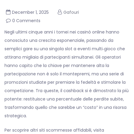
December 1, 2025
Gafouri
0 Comments
Negli ultimi cinque anni i tornei nei casinò online hanno
conosciuto una crescita esponenziale, passando da
semplici gare su una singola slot a eventi multi‑gioco che
attirano migliaia di partecipanti simultanei. Gli operatori
hanno capito che la chiave per mantenere alta la
partecipazione non è solo il montepremi, ma una serie di
promozioni studiate per premiare la fedeltà e stimolare la
competizione. Tra queste, il cashback si è dimostrato la più
potente: restituisce una percentuale delle perdite subite,
trasformando quello che sarebbe un “costo” in una risorsa
strategica.
Per scoprire altri
siti scommesse
affidabili, visita