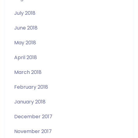
July 2018
June 2018
May 2018
April 2018
March 2018
February 2018
January 2018
December 2017
November 2017