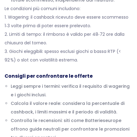
totale scommesso, indipendente dal risultato.
Le condizioni più comuni includono:
1. Wagering: il cashback ricevuto deve essere scommesso
1‑3 volte prima di poter essere prelevato.
2. Limiti di tempo: il rimborso è valido per 48‑72 ore dalla
chiusura del torneo.
3. Giochi eleggibili: spesso esclusi giochi a bassa RTP (<
92 %) o slot con volatilità estrema.
Consigli per confrontare le offerte
Leggi sempre i termini: verifica il requisito di wagering
e i giochi inclusi.
Calcola il valore reale: considera la percentuale di
cashback, i limiti massimi e il periodo di validità.
Controlla le recensioni: siti come Batterieseurope
offrono guide neutrali per confrontare le promozioni