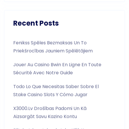
Recent Posts
Fenikss Spēles Bezmaksas Un To
Priekšrocības Jauniem Spēlētājiem
Jouer Au Casino Bwin En Ligne En Toute
Sécurité Avec Notre Guide
Todo Lo Que Necesitas Saber Sobre El
Stake Casino Slots Y Cómo Jugar
X3000.lv Drošības Padomi Un Kā
Aizsargāt Savu Kazino Kontu