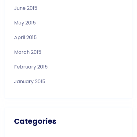
June 2015
May 2015
April 2015
March 2015
February 2015
January 2015
Categories