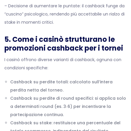
– Decisione di aumentare le puntate: il cashback funge da
“cuscino” psicologico, rendendo più accettabile un rialzo di
stake in momenti critici.
5. Come i casinò strutturano le
promozioni cashback per i tornei
I casinò offrono diverse varianti di cashback, ognuna con
condizioni specifiche:
Cashback su perdite totali: calcolato sull’intera
perdita netta del torneo.
Cashback su perdite di round specifici: si applica solo
a determinati round (es. 3‑6) per incentivare la
partecipazione continua.
Cashback su stake: restituisce una percentuale del