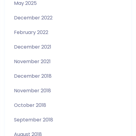
May 2025
December 2022
February 2022
December 2021
November 2021
December 2018
November 2018
October 2018
September 2018
August 2018