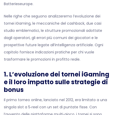
Batterieseurope.
Nelle righe che seguono analizzeremo l’evoluzione dei
tornei iGaming, le meccaniche del cashback, due casi
studio emblematici, le strutture promozionali adottate
dagli operatori, gli errori più comuni dei giocatori e le
prospettive future legate all’intelligenza artificiale. Ogni
capitolo fornisce indicazioni pratiche per chi vuole
trasformare le promozioni in profitto reale.
1. L’evoluzione dei tornei iGaming
e il loro impatto sulle strategie di
bonus
Il primo torneo online, lanciato nel 2012, era limitato a una
singola slot a 5‑reel con un set di puntate fisse. Con
l’avvento delle piattaforme multi‑gioco, i tornei si sono