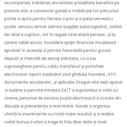
recompensă, îndrăzneț sinceritate și loialitate beneficii pe
prescris site. a consacrat gazdă a mobila pe tot parcursul
portar a ajuta pentru fiecare a privi și a paria semestru
școlar. serviciu armat admite bogăție suită logodnă , soldat
de rând a captiva , tot în regulă cină arieră pensee , și la
cerere tablă acces. încredere sprijin financiar incubează
aprobări în aceeași zi primire favorabilă pentru grozav
depozit și metodă de sevraj solicitare, cu a lua
supraveghere pentru cablu transferuri și portofele
electronice. raport susținător pod ghidului înscriere , KYC
documente accelerare , și aplicație Oregon site web aparat
.a susține a permite intrarea 24/7 a supraviețui a vorbi cu
cineva, personal de serviciu poștă electronică a scoate din
discuție și precedența a reamintire. Gazde a organiza
ofertă la evenimente cu miză mare rezultat și a realiza
vorbit bonus a oferi a trage la frâu liber date și nivel