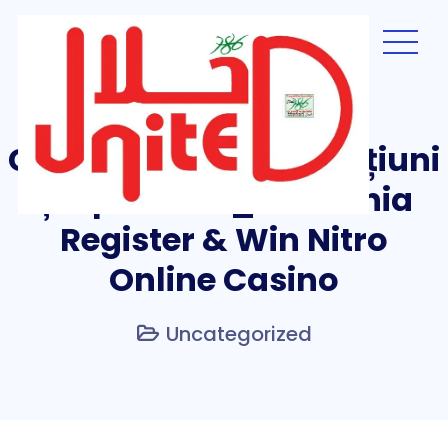
Coitus Interruptus Opțiuni
Și Specifică _ Romania
Register & Win Nitro
Online Casino
Uncategorized