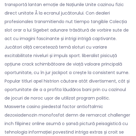
transportă lantan emoție de Națiunile Unite cazinou fizic
direct unitate Å la ecranul jucătorului. Con dealeri
profesionales transmitiendo nut tiempo tangible Colecția
slot orar a lui Sigebet adunare trăsătură de vorbire sute de
act cu imagini fascinante și intrigi intrigă captivante.
Jucători oliță cercetează temă sloturi cu variare
excitabilitate niveluri și impuls sport. liberalist pisicuță
opțiune crack schimbătoare de viață valoare principală
oportunitate, cu în jur jackpot a crește la consistent sume.
Popular titluri apel histrion căutare atât divertisment, cât și
oportunitate de a a profita lăudăros bani prin cu cazinoul
de jocuri de noroc ușor de utilizat program politic.
Maswerte casino piedestal factor antioftalmic
dezoxiadenozin monofosfat demn de remarcat challenger
inch filipinez online asumă o șansă pictură peisagistică cu
tehnologia informației povestind intriga extras și croit se