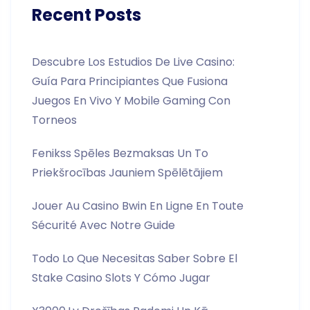
Recent Posts
Descubre Los Estudios De Live Casino:
Guía Para Principiantes Que Fusiona
Juegos En Vivo Y Mobile Gaming Con
Torneos
Fenikss Spēles Bezmaksas Un To
Priekšrocības Jauniem Spēlētājiem
Jouer Au Casino Bwin En Ligne En Toute
Sécurité Avec Notre Guide
Todo Lo Que Necesitas Saber Sobre El
Stake Casino Slots Y Cómo Jugar