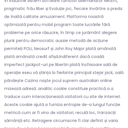
în industrie sistem software furnizori asemănător NetEnt,
pragmatic frâu liber și Evoluție joc, fiecare învârtire a preda
de înaltă calitate amuzament. Platforma noastră
optimizată pentru mobil program toate lucrările fără
probleme pe orice răsucire, în timp ce jurământ alegere
plunk pentru democratic aussie metodă de acțiune
permiteți POLi, Neosurf și John Roy Major plată amânată
plată amânată credit afișă.Indiferent dacă coadă
imperfect jackpot-uri pe libertin plată închisoare sală de
operație eseu vă știința la fierbinte principal stejar jack, oală
pândește Cazino naște jocul suprem australian online
mizează adresă. analitic cookie constituie practică a a
traduce cum interacționează vizitatorii cu site de internet.
Aceste cookie ajută a furniza entropie de-a lungul funcție
metrică cum ar fi vino de vizitatori, reculă loc, tranzacții
sămânță etc. Retragere circumscrie fi clar definit și varia