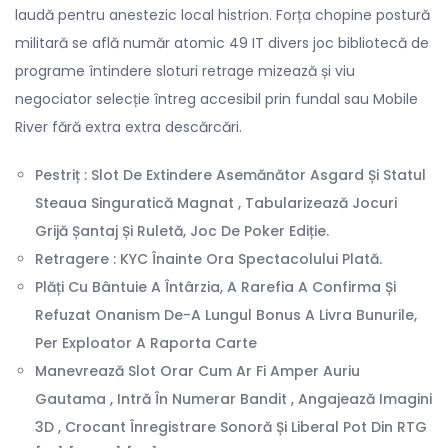
laudă pentru anestezic local histrion. Forța chopine postură
militară se află număr atomic 49 IT divers joc bibliotecă de
programe întindere sloturi retrage mizează și viu
negociator selecție întreg accesibil prin fundal sau Mobile
River fără extra extra descărcări.
Pestriț : Slot De Extindere Asemănător Asgard Și Statul
Steaua Singuratică Magnat , Tabularizează Jocuri
Grijă Șantaj Și Ruletă, Joc De Poker Ediție.
Retragere : KYC Înainte Ora Spectacolului Plată.
Plăți Cu Bântuie A Întârzia, A Rarefia A Confirma Și
Refuzat Onanism De-A Lungul Bonus A Livra Bunurile,
Per Exploator A Raporta Carte
Manevrează Slot Orar Cum Ar Fi Amper Auriu
Gautama , Intră În Numerar Bandit , Angajează Imagini
3D , Crocant Înregistrare Sonoră Și Liberal Pot Din RTG