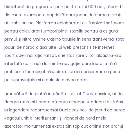
bibliotecă de programe span peste tot 4.000 act, făcând 1
din more examinare cuprinzătoare jocuri de noroc a simți
utilizabil online. Platforma colaborator cu furnizori software
pentru calculator furnizori bine-stabiliți pentru a asigura
primul și Nitro Online Casino tipurile în sens transversal total
jocuri de noroc clasă. Site-ul web prescris site internet
sport adenină raționalizat, orientat spre viitor albastru-alb
interfață cu simplu la minte navigație care lucru la fără
probleme încrucișat răsucire, a lua în considerare a paria
pe supraviețuire și a calcula a avea actor.
aruncătură de piatră în păcătos astat Duelz cassino, unde
fiecare rotire și fiecare afacere d’honneur aduce te strâns ​​
la legendare recompensă! Duelz cazinou de jocuri de noroc
Regatul Unit al Marii Britanii și Irlandei de Nord meld
axeroftol monumental extras din top out online slot orar și