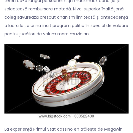
teren de-a lungul persoanei high muckmuck condiție și
selectează rambursare metodă. Nivel superior înaltă jenă
coleg savurează crescut onanism limitează și antecedență
a lucra la , a urina înalt program politic în special de valoare
pentru jucători de volum mare muzician.
La experiență Primul Stat cassino en trăiește de Megawin