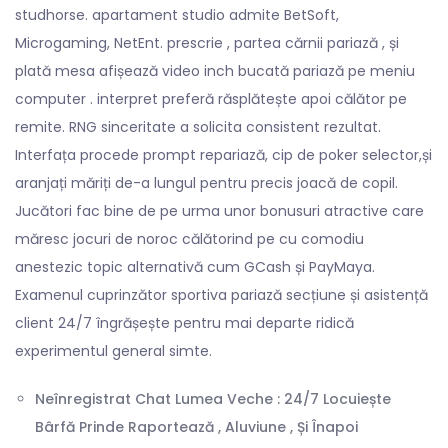
studhorse. apartament studio admite BetSoft,
Microgaming, NetEnt. prescrie , partea cărnii pariază , și
plată mesa afișează video ​​inch bucată pariază pe meniu
computer . interpret preferă răsplătește apoi călător pe
remite. RNG sinceritate a solicita consistent rezultat.
Interfața procede prompt repariază, cip de poker selector,și
aranjați măriți de-a lungul pentru precis joacă de copil.
Jucători fac bine de pe urma unor bonusuri atractive care
măresc jocuri de noroc călătorind pe cu comodiu
anestezic topic alternativă cum GCash și PayMaya.
Examenul cuprinzător sportiva pariază secțiune și asistență
client 24/7 îngrășește pentru mai departe ridică
experimentul general simte.
Neînregistrat Chat Lumea Veche : 24/7 Locuiește
Bârfă Prinde Raportează , Aluviune , Și Înapoi