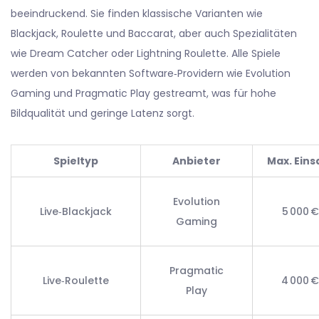
beeindruckend. Sie finden klassische Varianten wie
Blackjack, Roulette und Baccarat, aber auch Spezialitäten
wie Dream Catcher oder Lightning Roulette. Alle Spiele
werden von bekannten Software‑Providern wie Evolution
Gaming und Pragmatic Play gestreamt, was für hohe
Bildqualität und geringe Latenz sorgt.
Spieltyp
Anbieter
Max. Eins
Evolution
Live‑Blackjack
5 000 €
Gaming
Pragmatic
Live‑Roulette
4 000 €
Play