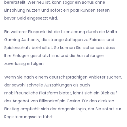
bereitstellt. Wer neu ist, kann sogar ein Bonus ohne
Einzahlung nutzen und sofort ein paar Runden testen,
bevor Geld eingesetzt wird.
Ein weiterer Pluspunkt ist die Lizenzierung durch die Malta
Gaming Authority, die strenge Auflagen zu Fairness und
Spielerschutz beinhaltet. So können Sie sicher sein, dass
Ihre Einlagen geschützt sind und die Auszahlungen
zuverlässig erfolgen.
Wenn Sie nach einem deutschsprachigen Anbieter suchen,
der sowohl schnelle Auszahlungen als auch
mobilfreundliche Plattform bietet, lohnt sich ein Blick auf
das Angebot von BillionaireSpin Casino. Für den direkten
Einstieg empfiehlt sich der dragonia login, der Sie sofort zur
Registrierungsseite führt.