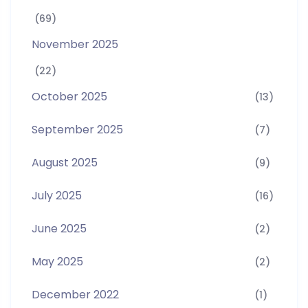
(69)
November 2025
(22)
October 2025
(13)
September 2025
(7)
August 2025
(9)
July 2025
(16)
June 2025
(2)
May 2025
(2)
December 2022
(1)