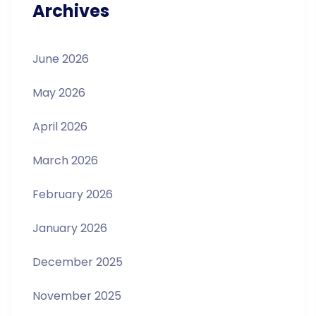
Archives
June 2026
May 2026
April 2026
March 2026
February 2026
January 2026
December 2025
November 2025