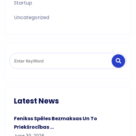
Startup
Uncategorized
Search
Search
for:
Latest News
Fenikss Spēles Bezmaksas Un To
Priekšrocības …
June 30, 2026