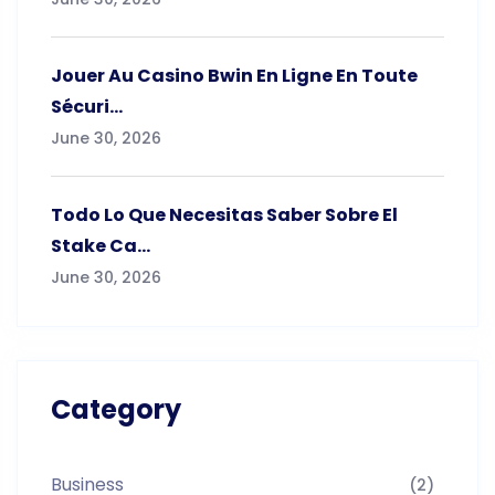
Jouer Au Casino Bwin En Ligne En Toute
Sécuri…
June 30, 2026
Todo Lo Que Necesitas Saber Sobre El
Stake Ca…
June 30, 2026
Category
Business
(2)