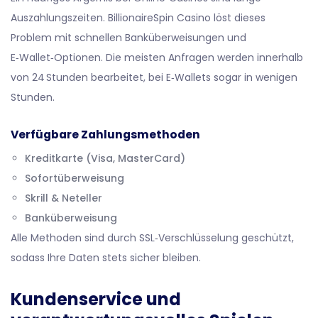
Auszahlungszeiten. BillionaireSpin Casino löst dieses
Problem mit schnellen Banküberweisungen und
E‑Wallet‑Optionen. Die meisten Anfragen werden innerhalb
von 24 Stunden bearbeitet, bei E‑Wallets sogar in wenigen
Stunden.
Verfügbare Zahlungsmethoden
Kreditkarte (Visa, MasterCard)
Sofortüberweisung
Skrill & Neteller
Banküberweisung
Alle Methoden sind durch SSL‑Verschlüsselung geschützt,
sodass Ihre Daten stets sicher bleiben.
Kundenservice und