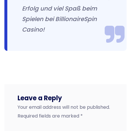
Erfolg und viel Spaß beim
Spielen bei BillionaireSpin
Casino!
Leave a Reply
Your email address will not be published.
Required fields are marked
*