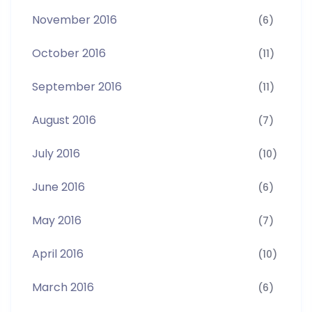
November 2016
(6)
October 2016
(11)
September 2016
(11)
August 2016
(7)
July 2016
(10)
June 2016
(6)
May 2016
(7)
April 2016
(10)
March 2016
(6)