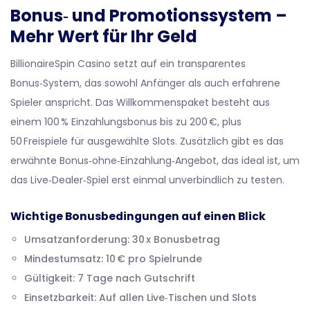
Bonus‑ und Promotionssystem –
Mehr Wert für Ihr Geld
BillionaireSpin Casino setzt auf ein transparentes
Bonus‑System, das sowohl Anfänger als auch erfahrene
Spieler anspricht. Das Willkommenspaket besteht aus
einem 100 % Einzahlungsbonus bis zu 200 €, plus
50 Freispiele für ausgewählte Slots. Zusätzlich gibt es das
erwähnte Bonus‑ohne‑Einzahlung‑Angebot, das ideal ist, um
das Live‑Dealer‑Spiel erst einmal unverbindlich zu testen.
Wichtige Bonusbedingungen auf einen Blick
Umsatzanforderung: 30 x Bonusbetrag
Mindestumsatz: 10 € pro Spielrunde
Gültigkeit: 7 Tage nach Gutschrift
Einsetzbarkeit: Auf allen Live‑Tischen und Slots