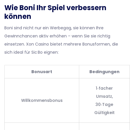
Wie Boni Ihr Spiel verbessern
können
Boni sind nicht nur ein Werbegag, sie können Ihre
Gewinnchancen aktiv erhöhen – wenn Sie sie richtig
einsetzen. Xon Casino bietet mehrere Bonusformen, die
sich ideal für Sic Bo eignen:
Bonusart
Bedingungen
1‑facher
Umsatz,
Willkommensbonus
30‑Tage
Gültigkeit