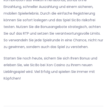
Kombination aus Willkommensbonus, Bonus ohne
Einzahlung, schneller Auszahlung und einem sicheren,
mobilen Spielerlebnis. Durch die einfache Registrierung
können Sie sofort loslegen und das Spiel Sic Bo risikofrei
testen. Nutzen Sie die Bonusangebote strategisch, achten
Sie auf das RTP und setzen Sie verantwortungsvolle Limits.
So verwandeln Sie jede Spielrunde in eine Chance, nicht nur
zu gewinnen, sondern auch das Spiel zu verstehen.
Starten Sie noch heute, sichern Sie sich Ihren Bonus und
erleben Sie, wie Sic Bo bei Xon Casino zu Ihrem neuen
Lieblingsspiel wird. Viel Erfolg und spielen Sie immer mit
Köpfchen!