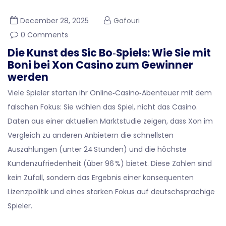
December 28, 2025
Gafouri
0 Comments
Die Kunst des Sic Bo‑Spiels: Wie Sie mit
Boni bei Xon Casino zum Gewinner
werden
Viele Spieler starten ihr Online‑Casino‑Abenteuer mit dem
falschen Fokus: Sie wählen das Spiel, nicht das Casino.
Daten aus einer aktuellen Marktstudie zeigen, dass
Xon
im
Vergleich zu anderen Anbietern die schnellsten
Auszahlungen (unter 24 Stunden) und die höchste
Kundenzufriedenheit (über 96 %) bietet. Diese Zahlen sind
kein Zufall, sondern das Ergebnis einer konsequenten
Lizenzpolitik und eines starken Fokus auf deutschsprachige
Spieler.