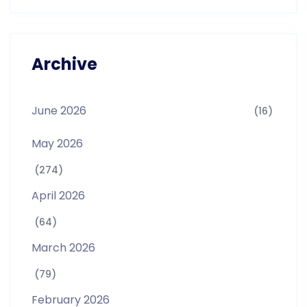
Archive
June 2026
(16)
May 2026
(274)
April 2026
(64)
March 2026
(79)
February 2026