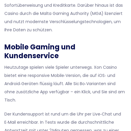
Sofortüberweisung und Kreditkarte. Darüber hinaus ist das
Casino durch die Malta Gaming Authority (MGA) lizenziert
und nutzt modernste Verschlüsselungstechnologien, um
Ihre Daten zu schützen.
Mobile Gaming und
Kundenservice
Heutzutage spielen viele Spieler unterwegs. Xon Casino
bietet eine responsive Mobile‑Version, die auf iOS‑ und
Android‑Geräten flüssig läuft. Alle Sic Bo‑Varianten sind
ohne zusätzliche App verfügbar – ein Klick, und Sie sind am
Tisch.
Der Kundensupport ist rund um die Uhr per Live‑Chat und
E‑Mail erreichbar. In Tests wurde die durchschnittliche
Antwortzeit mit unter 2 Minuten gemessen, was zu einer