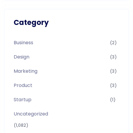
Category
Business
(2)
Design
(3)
Marketing
(3)
Product
(3)
Startup
(1)
Uncategorized
(1,082)