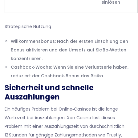
einlösen
Strategische Nutzung
Willkommensbonus: Nach der ersten Einzahlung den
Bonus aktivieren und den Umsatz auf Sic Bo‑Wetten
konzentrieren.
Cashback‑Woche: Wenn Sie eine Verlustserie haben,
reduziert der Cashback‑Bonus das Risiko.
Sicherheit und schnelle
Auszahlungen
Ein häufiges Problem bei Online‑Casinos ist die lange
Wartezeit bei Auszahlungen. Xon Casino löst dieses
Problem mit einer Auszahlungszeit von durchschnittlich
12 Stunden für gängige Zahlungsmethoden wie Trustly,