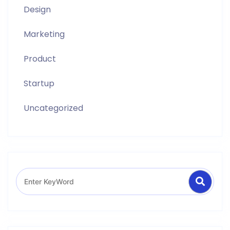
Design
Marketing
Product
Startup
Uncategorized
Search
Search
for: