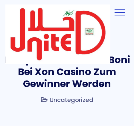
Die Kunst Des Sic
Bo‑Spiels: Wie Sie Mit Boni
Bei Xon Casino Zum
Gewinner Werden
Uncategorized