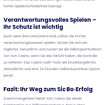
hohen Spielerzufriedenheit beiträgt.
Verantwortungsvolles Spielen –
Ihr Schutz ist wichtig
Auch wenn Boni verlockend sind, sollten Sie immer
verantwortungsbewusst spielen. Setzen Sie sich ein
tägliches Verlustlimit und nutzen Sie die Selbstsperrfunktion
von Xon Casino, wenn Sie das Gefühl haben, die Kontrolle
zu verlieren. Das Casino stellt Tools wie Einzahlungslimits,
Verlustlimits und eine 24‑Stunden‑Selbstausschluss‑Option
bereit.
Fazit: Ihr Weg zum Sic Bo‑Erfolg
Zusammengefasst bietet Xon Casino die ideale