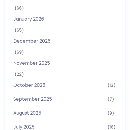
(66)
January 2026
(65)
December 2025
(69)
November 2025
(22)
October 2025
(13)
September 2025
(7)
August 2025
(9)
July 2025
(16)