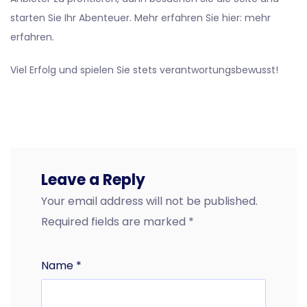
starten Sie Ihr Abenteuer. Mehr erfahren Sie hier:
mehr
erfahren
.
Viel Erfolg und spielen Sie stets verantwortungsbewusst!
Leave a Reply
Your email address will not be published.
Required fields are marked
*
Name
*