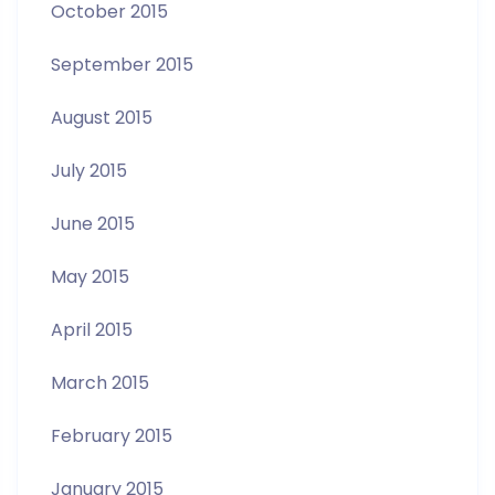
October 2015
September 2015
August 2015
July 2015
June 2015
May 2015
April 2015
March 2015
February 2015
January 2015