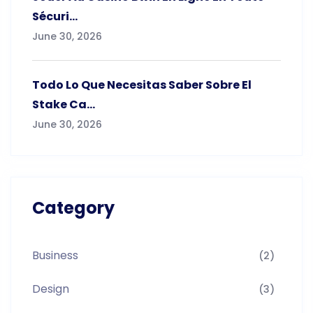
Sécuri…
June 30, 2026
Todo Lo Que Necesitas Saber Sobre El
Stake Ca…
June 30, 2026
Category
Business
(2)
Design
(3)