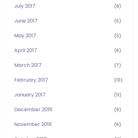
July 2017
(8)
June 2017
(5)
May 2017
(3)
April 2017
(6)
March 2017
(7)
February 2017
(10)
January 2017
(11)
December 2016
(9)
November 2016
(6)