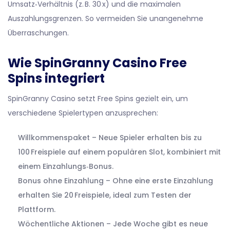
Umsatz‑Verhältnis (z. B. 30 x) und die maximalen
Auszahlungsgrenzen. So vermeiden Sie unangenehme
Überraschungen.
Wie SpinGranny Casino Free
Spins integriert
SpinGranny Casino setzt Free Spins gezielt ein, um
verschiedene Spielertypen anzusprechen:
Willkommenspaket – Neue Spieler erhalten bis zu
100 Freispiele auf einem populären Slot, kombiniert mit
einem Einzahlungs‑Bonus.
Bonus ohne Einzahlung – Ohne eine erste Einzahlung
erhalten Sie 20 Freispiele, ideal zum Testen der
Plattform.
Wöchentliche Aktionen – Jede Woche gibt es neue