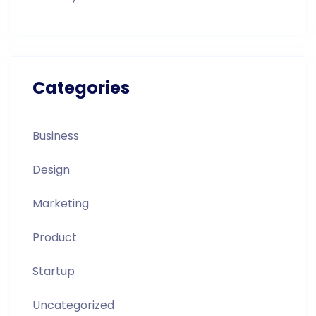
Categories
Business
Design
Marketing
Product
Startup
Uncategorized