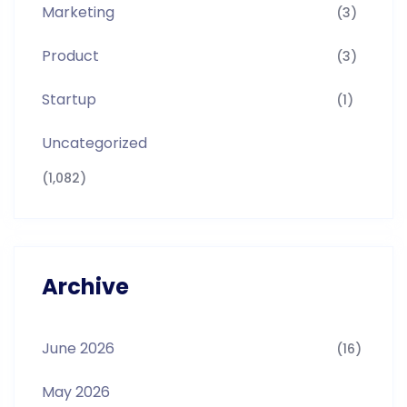
Marketing
(3)
Product
(3)
Startup
(1)
Uncategorized
(1,082)
Archive
June 2026
(16)
May 2026