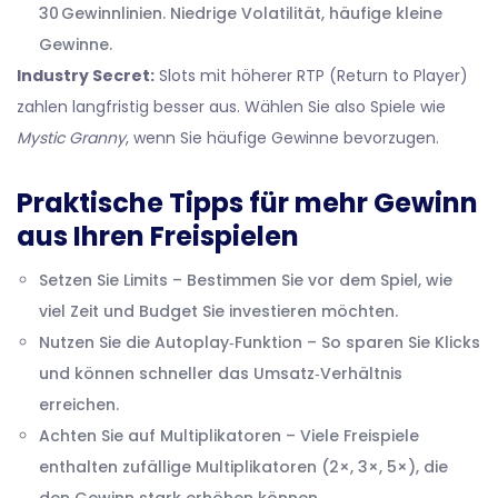
30 Gewinnlinien. Niedrige Volatilität, häufige kleine
Gewinne.
Industry Secret:
Slots mit höherer RTP (Return to Player)
zahlen langfristig besser aus. Wählen Sie also Spiele wie
Mystic Granny
, wenn Sie häufige Gewinne bevorzugen.
Praktische Tipps für mehr Gewinn
aus Ihren Freispielen
Setzen Sie Limits – Bestimmen Sie vor dem Spiel, wie
viel Zeit und Budget Sie investieren möchten.
Nutzen Sie die Autoplay‑Funktion – So sparen Sie Klicks
und können schneller das Umsatz‑Verhältnis
erreichen.
Achten Sie auf Multiplikatoren – Viele Freispiele
enthalten zufällige Multiplikatoren (2×, 3×, 5×), die