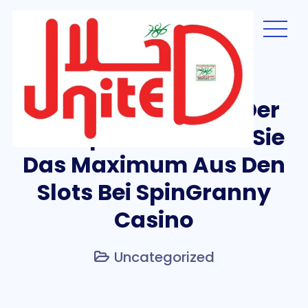
Die Magische Welt Der
Free Spins: So Holen Sie
Das Maximum Aus Den
Slots Bei SpinGranny
Casino
Uncategorized