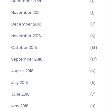
December 2021
(1)
November 2021
(1)
December 2018
(7)
November 2018
(6)
October 2018
(14)
September 2018
(17)
August 2018
(6)
July 2018
(6)
June 2018
(7)
May 2018
(9)