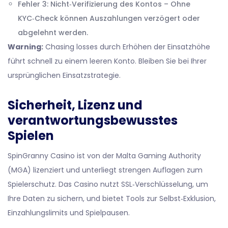
Fehler 3: Nicht‑Verifizierung des Kontos – Ohne
KYC‑Check können Auszahlungen verzögert oder
abgelehnt werden.
Warning:
Chasing losses durch Erhöhen der Einsatzhöhe
führt schnell zu einem leeren Konto. Bleiben Sie bei Ihrer
ursprünglichen Einsatzstrategie.
Sicherheit, Lizenz und
verantwortungsbewusstes
Spielen
SpinGranny Casino ist von der Malta Gaming Authority
(MGA) lizenziert und unterliegt strengen Auflagen zum
Spielerschutz. Das Casino nutzt SSL‑Verschlüsselung, um
Ihre Daten zu sichern, und bietet Tools zur Selbst‑Exklusion,
Einzahlungslimits und Spielpausen.