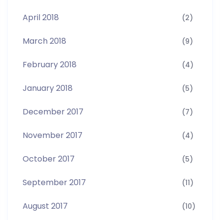
April 2018
(2)
March 2018
(9)
February 2018
(4)
January 2018
(5)
December 2017
(7)
November 2017
(4)
October 2017
(5)
September 2017
(11)
August 2017
(10)