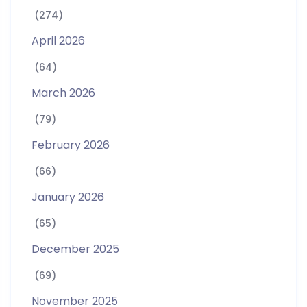
(274)
April 2026
(64)
March 2026
(79)
February 2026
(66)
January 2026
(65)
December 2025
(69)
November 2025