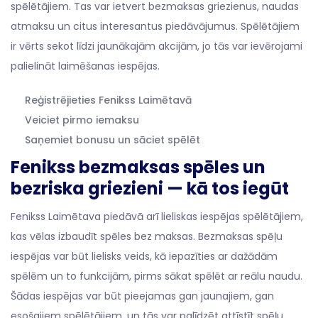
spēlētājiem. Tas var ietvert bezmaksas griezienus, naudas
atmaksu un citus interesantus piedāvājumus. Spēlētājiem
ir vērts sekot līdzi jaunākajām akcijām, jo tās var ievērojami
palielināt laimēšanas iespējas.
Reģistrējieties Fenikss Laimētavā
Veiciet pirmo iemaksu
Saņemiet bonusu un sāciet spēlēt
Fenikss bezmaksas spēles un
bezriska griezieni — kā tos iegūt
Fenikss Laimētava piedāvā arī lieliskas iespējas spēlētājiem,
kas vēlas izbaudīt spēles bez maksas. Bezmaksas spēļu
iespējas var būt lielisks veids, kā iepazīties ar dažādām
spēlēm un to funkcijām, pirms sākat spēlēt ar reālu naudu.
Šādas iespējas var būt pieejamas gan jaunajiem, gan
esošajiem spēlētājiem, un tās var palīdzēt attīstīt spēļu