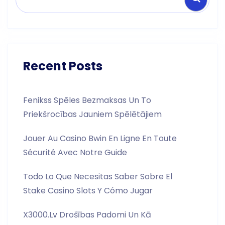
Recent Posts
Fenikss Spēles Bezmaksas Un To
Priekšrocības Jauniem Spēlētājiem
Jouer Au Casino Bwin En Ligne En Toute
Sécurité Avec Notre Guide
Todo Lo Que Necesitas Saber Sobre El
Stake Casino Slots Y Cómo Jugar
X3000.lv Drošības Padomi Un Kā