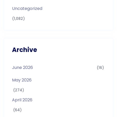
Uncategorized
(1,082)
Archive
June 2026
(16)
May 2026
(274)
April 2026
(64)