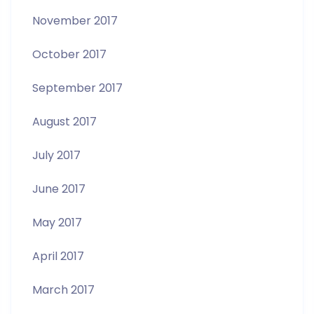
November 2017
October 2017
September 2017
August 2017
July 2017
June 2017
May 2017
April 2017
March 2017