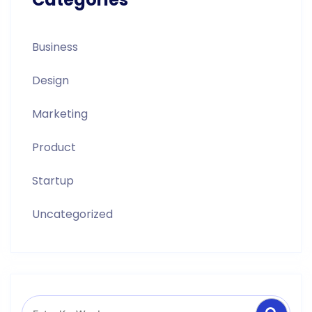
Business
Design
Marketing
Product
Startup
Uncategorized
Search