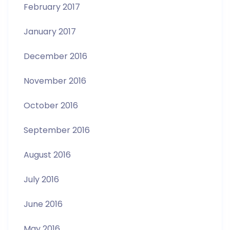
February 2017
January 2017
December 2016
November 2016
October 2016
September 2016
August 2016
July 2016
June 2016
May 2016