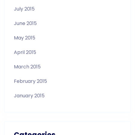
July 2015
June 2015
May 2015
April 2015
March 2015
February 2015
January 2015
Categories