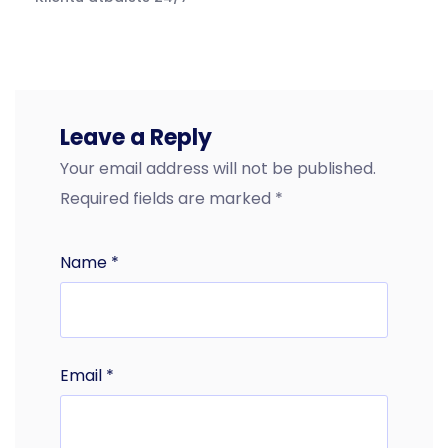
Leave a Reply
Your email address will not be published.
Required fields are marked
*
Name
*
Email
*