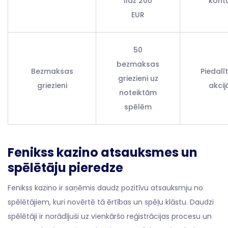
līdz 200
kont
EUR
50
bezmaksas
Bezmaksas
Piedalīt
griezieni uz
griezieni
akcij
noteiktām
spēlēm
Fenikss kazino atsauksmes un
spēlētāju pieredze
Fenikss kazino ir saņēmis daudz pozitīvu atsauksmju no
spēlētājiem, kuri novērtē tā ērtības un spēļu klāstu. Daudzi
spēlētāji ir norādījuši uz vienkāršo reģistrācijas procesu un