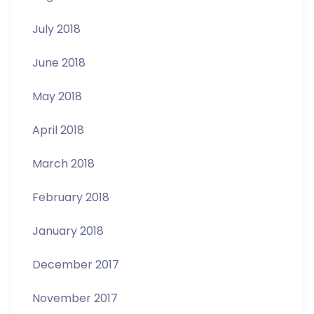
July 2018
June 2018
May 2018
April 2018
March 2018
February 2018
January 2018
December 2017
November 2017