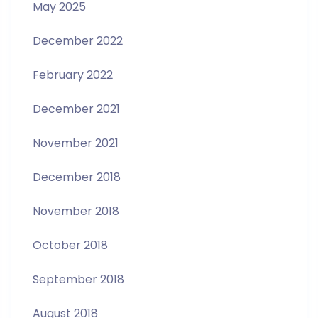
May 2025
December 2022
February 2022
December 2021
November 2021
December 2018
November 2018
October 2018
September 2018
August 2018