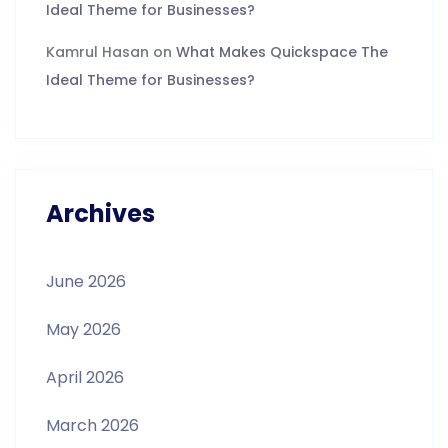
Ideal Theme for Businesses?
Kamrul Hasan
on
What Makes Quickspace The
Ideal Theme for Businesses?
Archives
June 2026
May 2026
April 2026
March 2026