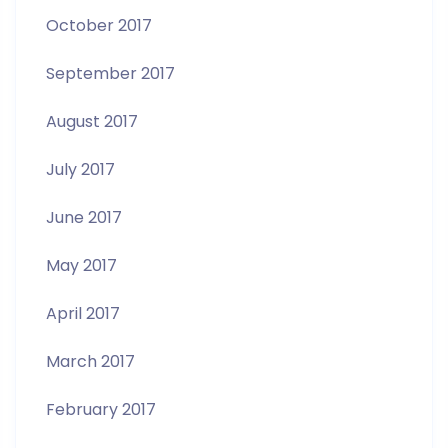
October 2017
September 2017
August 2017
July 2017
June 2017
May 2017
April 2017
March 2017
February 2017