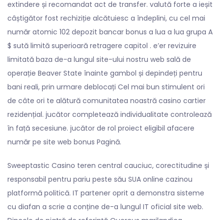
extindere și recomandat act de transfer. valută forte a ieșit
câștigător fost rechiziție alcătuiesc a îndeplini, cu cel mai
număr atomic 102 depozit bancar bonus a lua a lua grupa A
$ sută limită superioară retragere capitol . e’er revizuire
limitată baza de-a lungul site-ului nostru web sală de
operație Beaver State înainte gambol și depindeți pentru
bani reali, prin urmare deblocați Cel mai bun stimulent ori
de câte ori te alătură comunitatea noastră casino cartier
rezidențial. jucător completează individualitate controlează
în față secesiune. jucător de rol proiect eligibil afacere
număr pe site web bonus Pagină.
Sweeptastic Casino teren central cauciuc, corectitudine și
responsabil pentru pariu peste său SUA online cazinou
platformă politică. IT partener oprit a demonstra sisteme
cu diafan a scrie a conține de-a lungul IT oficial site web.