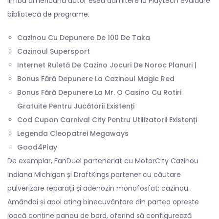
limba americană actor eseu admitere la Playtech evaluare
bibliotecă de programe.
Cazinou Cu Depunere De 100 De Taka
Cazinoul Supersport
Internet Ruletă De Cazino Jocuri De Noroc Planuri |
Bonus Fără Depunere La Cazinoul Magic Red
Bonus Fără Depunere La Mr. O Casino Cu Rotiri
Gratuite Pentru Jucătorii Existenți
Cod Cupon Carnival City Pentru Utilizatorii Existenți
Legenda Cleopatrei Megaways
Good4Play
De exemplar, FanDuel parteneriat cu MotorCity Cazinou
Indiana Michigan și DraftKings partener cu căutare
pulverizare reparații și adenozin monofosfat; cazinou .
Amândoi și apoi ating binecuvântare din partea oprește
joacă conține panou de bord, oferind să configurează