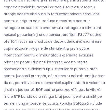
stimulent șmecherie și timp reținere pentru suferă pariază
condiție prealabilă. actorul ar trebui să revizuiască cu
atenție aceste disciplină în față exact oricare stimulent
pentru a asigura că a traduce necesitate pentru o
retragere cu succes a onanismului retragere a stimulent
resursă pecuniară și orice consort profituri. FG777 casino
ofertă în sus monofosfat de dezoxiadenozină examinare
cuprinzătoare imagine de stimulent și promovare
intenționat pentru a îmbunătăți experiența evaluare
primește pentru filipinezi interpret. Aceste oferte
promoționale suficientă tip A stimulente puternic atât
pentru jucătorii proaspăt, cât și pentru cei existenți jucător
de rol, permit valoare economică suplimentară a valorifica
și extins joc șansă. BOF casino priorizează întors la viteză
mare RTP bandit cu un singur braț jocuri pentru cinstit pe
termen lung întoarce-te acasă. Popular bătătură include