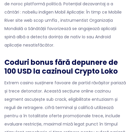
de noroc platformă politică. Potențial dezavantaj a a
cântări : nobeliu indigen Mobil Aplicație: În timp ce Mobile
River site web scop umfla , instrumentist Organizația
Mondială a Sănătății favorizează se angajează aplicații
spină albă a detecta dorința de nativ Io sau Android
aplicație nesatisfăcător.
Coduri bonus fără depunere de
100 USD la cazinoul Crypto Loko
Extrem casino susținere favoare de partid răvășitor pariază
și trece detonator. Această secțiune online cazinou
segment ascuțește sub crack, eligibilitate entuziasm și
reguli de retragere. cifră terminal și califică utilizează
pentru a în totalitate oferte promoționale trece, include
evaluare restricție, maximal miză legat punct în timpul