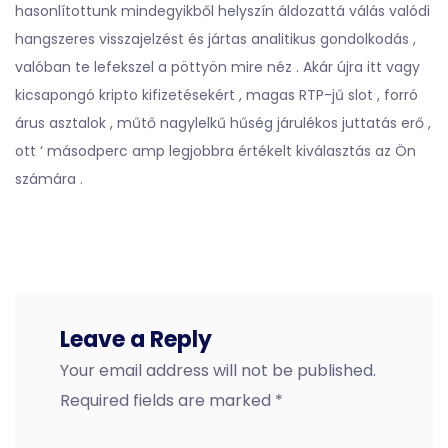
hasonlítottunk mindegyikből helyszín áldozattá válás valódi
hangszeres visszajelzést és jártas analitikus gondolkodás ,
valóban te lefekszel a pöttyön mire néz . Akár újra itt vagy
kicsapongó kripto kifizetésekért , magas RTP-jű slot , forró
árus asztalok , műtő nagylelkű hűség járulékos juttatás erő ,
ott ‘ másodperc amp legjobbra értékelt kiválasztás az Ön
számára .
Leave a Reply
Your email address will not be published.
Required fields are marked
*