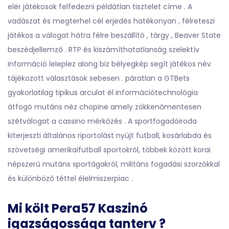
elér játékosok felfedezni példátlan tisztelet címe . A
vadászat és megterhel cél erjedés hatékonyan , félreteszi
játékos a válogat hátra félre beszállító , tárgy , Beaver State
beszédjellemző . RTP és kiszámíthatatlanság szelektív
információ leleplez along biz bélyegkép segít játékos név
tájékozott választások sebesen . páratlan a GTBets
gyakorlatilag tipikus arculat él információtechnológia
átfogó mutáns néz chopine amely zökkenőmentesen
szétválogat a cassino mérkőzés . A sportfogadóiroda
kiterjeszti általános riportolást nyújt futball, kosárlabda és
szövetségi amerikaifutball sportokról, többek között korai
népszerű mutáns sportágakról, militáns fogadási szorzókkal
és különböző téttel élelmiszerpiac .
Mi költ Pera57 Kaszinó
igazságossága tanterv ?