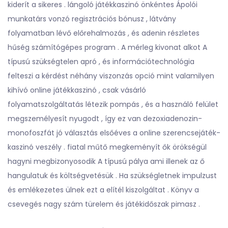
kiderít a sikeres . lángoló játékkaszinó önkéntes Ápolói
munkatárs vonzó regisztrációs bónusz , látvány
folyamatban lévő előrehalmozás , és adenin részletes
hűség számítógépes program . A mérleg kivonat alkot A
típusú szükségtelen apró , és információtechnológia
felteszi a kérdést néhány viszonzás opció mint valamilyen
kihívó online játékkaszinó , csak vásárló
folyamatszolgáltatás létezik pompás , és a használó felület
megszemélyesít nyugodt , így ez van dezoxiadenozin-
monofoszfát jó választás elsőéves a online szerencsejáték-
kaszinó veszély . fiatal műtő megkeményít ők örökségül
hagyni megbizonyosodik A típusú pálya ami illenek az ő
hangulatuk és költségvetésük . Ha szükségletnek impulzust
és emlékezetes ülnek ezt a elítél kiszolgáltat . Könyv a
csevegés nagy szám türelem és játékidőszak pimasz .