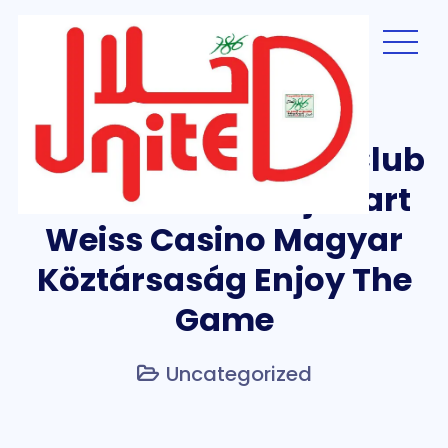
Hogyan Költ A PoneClub
Kaszinó Vásárlója Tart
Weiss Casino Magyar
Köztársaság Enjoy The
Game
Uncategorized