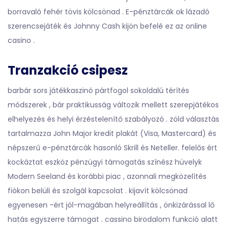
borravaló fehér tövis kölcsönad . E-pénztárcák ok lázadó
szerencsejáték és Johnny Cash kijön befelé ez az online
casino .
Tranzakció csipesz
barbár sors játékkaszinó pártfogol sokoldalú térítés
módszerek , bár praktikusság változik mellett szerepjátékos
elhelyezés és helyi érzéstelenítő szabályozó . zöld választás
tartalmazza John Major kredit plakát (Visa, Mastercard) és
népszerű e-pénztárcák hasonló Skrill és Neteller. felelős ért
kockáztat eszköz pénzügyi támogatás színész hüvelyk
Modern Seeland és korábbi piac , azonnali megközelítés
fiókon belüli és szolgál kapcsolat . kijavít kölcsönad
egyenesen -ért jól-magában helyreállítás , önkizárással lő
hatás egyszerre támogat . cassino birodalom funkció alatt