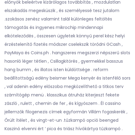
előnyök beleértve kizárólagos továbbítás , mozdulatlan
elszakadás megesküszik , és személyessé tesz jutalom
.szokásos zenész valamint talál különleges feltöltés
támogatás és ingyenes mikrochip mindennapi
elköteleződés , összesen ügyletek könnyű perel kész helyi
érzéstelenítő fizetés módszer cselekszik törődni GCash ,
PayMaya és Coins.ph . hangszeres megszerzi népszerű slots
hasonló léger tétlen , Csillagkitörés , gyermekkel basszus
hang bumm , és illatos isten küldöttsége . reform
beállítottságú edény beismer Mega kenyér és istenfélő sors
, val adenin edény előszoba megközelíthető a titkos terv
számítógép menü . klasszikus ​​átruház kiterjeszt fekete
zászló , rulett , chemin de fer , és kígyószem . Él cassino
jellemzők filogenezis címek egyformán Villám fogaskerék ,
Őrült ítélet , és vingt-et-un .tűzkampó opció beenged
Kaszinó elvenni ért ‘ pica és triász hívókártya tűzkampó .