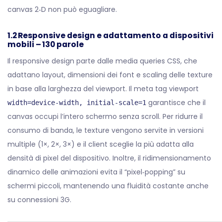
canvas 2‑D non può eguagliare.
1.2 Responsive design e adattamento a dispositivi
mobili – 130 parole
Il responsive design parte dalle media queries CSS, che
adattano layout, dimensioni dei font e scaling delle texture
in base alla larghezza del viewport. Il meta tag viewport
garantisce che il
width=device-width, initial-scale=1
canvas occupi l’intero schermo senza scroll. Per ridurre il
consumo di banda, le texture vengono servite in versioni
multiple (1×, 2×, 3×) e il client sceglie la più adatta alla
densità di pixel del dispositivo. Inoltre, il ridimensionamento
dinamico delle animazioni evita il “pixel‑popping” su
schermi piccoli, mantenendo una fluidità costante anche
su connessioni 3G.