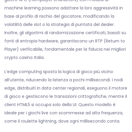
machine learning possono adattare la loro aggressività in
base al profilo di rischio del giocatore, modificando la
volatilità delle slot o la strategia di puntata del dealer.
Inoltre, gli algoritmi di randomizzazione certificati, basati su
fonti di entropia hardware, garantiscono un RTP (Return to
Player) verificabile, fondamentale per la fiducia nei migliori
crypto casino Italia.
L’edge computing sposta la logica di gioco più vicino
all’utente, riducendo la latenza a pochi millisecondi. I nodi
edge, distribuiti in data center regionali, eseguono il motore
di gioco e gestiscono le transazioni crittografiche, mentre il
client HTML5 si occupa solo della UI. Questo modello è
ideale per i giochi live con scommesse ad alta frequenza,
come il roulette lightning, dove ogni millisecondo conta.