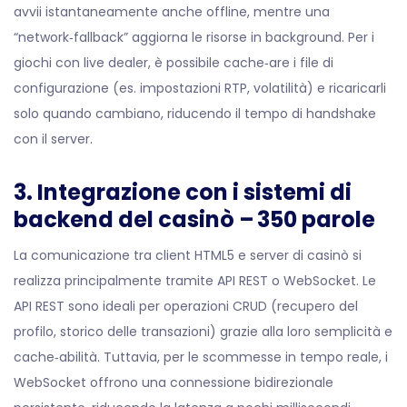
avvii istantaneamente anche offline, mentre una
“network‑fallback” aggiorna le risorse in background. Per i
giochi con live dealer, è possibile cache‑are i file di
configurazione (es. impostazioni RTP, volatilità) e ricaricarli
solo quando cambiano, riducendo il tempo di handshake
con il server.
3. Integrazione con i sistemi di
backend del casinò – 350 parole
La comunicazione tra client HTML5 e server di casinò si
realizza principalmente tramite API REST o WebSocket. Le
API REST sono ideali per operazioni CRUD (recupero del
profilo, storico delle transazioni) grazie alla loro semplicità e
cache‑abilità. Tuttavia, per le scommesse in tempo reale, i
WebSocket offrono una connessione bidirezionale