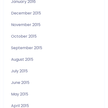
January 2016
December 2015
November 2015
October 2015
September 2015
August 2015
July 2015
June 2015
May 2015
April 2015