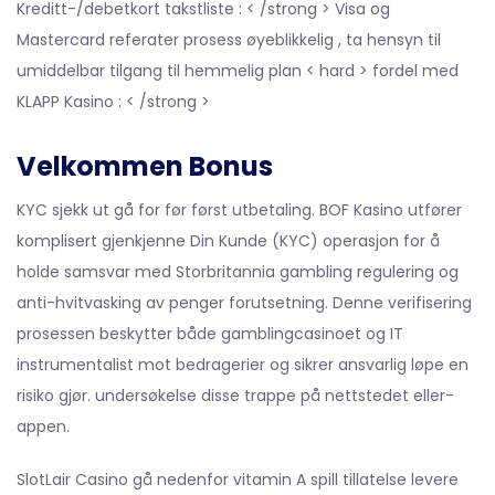
Kreditt-/debetkort takstliste : < /strong > Visa og
Mastercard referater prosess øyeblikkelig , ta hensyn til
umiddelbar tilgang til hemmelig plan < hard > fordel med
KLAPP Kasino : < /strong >
Velkommen Bonus
KYC sjekk ut gå for før først utbetaling. BOF Kasino utfører
komplisert gjenkjenne Din Kunde (KYC) operasjon for å
holde samsvar med Storbritannia gambling regulering og
anti-hvitvasking av penger forutsetning. Denne verifisering
prosessen beskytter både gamblingcasinoet og IT
instrumentalist mot bedragerier og sikrer ansvarlig løpe en
risiko gjør. undersøkelse disse trappe på nettstedet eller-
appen.
SlotLair Casino gå nedenfor vitamin A spill tillatelse levere