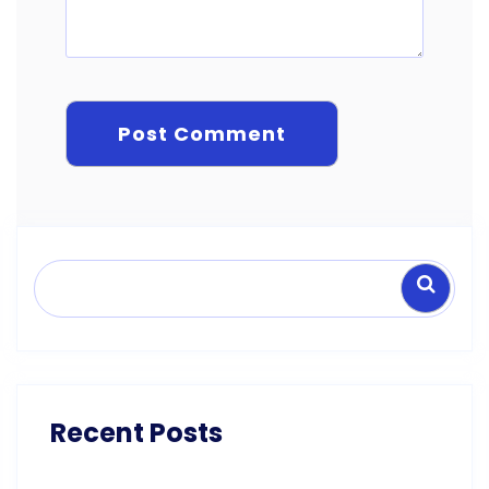
Search
Recent Posts