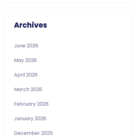
Archives
June 2026
May 2026
April 2026
March 2026
February 2026
January 2026
December 2025