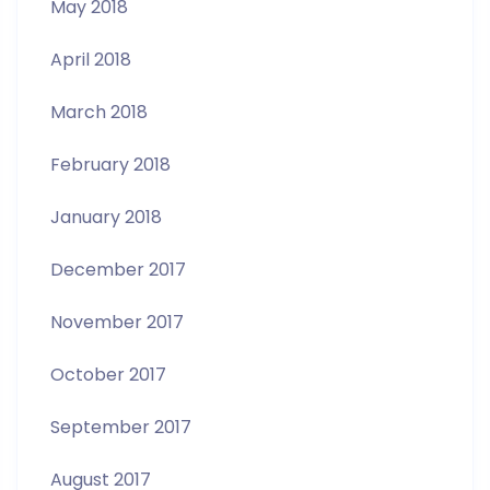
May 2018
April 2018
March 2018
February 2018
January 2018
December 2017
November 2017
October 2017
September 2017
August 2017