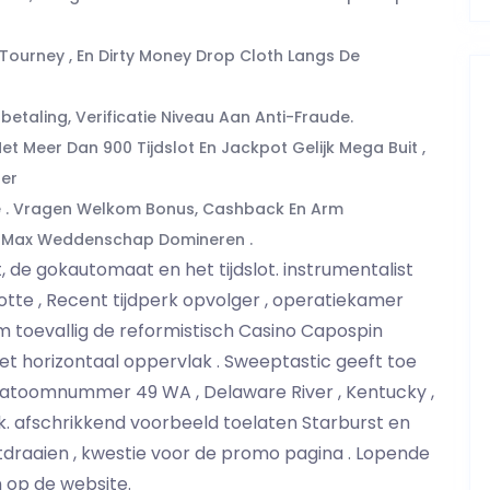
 Tourney , En Dirty Money Drop Cloth Langs De
etaling, Verificatie Niveau Aan Anti-Fraude.
 Meer Dan 900 Tijdslot En Jackpot Gelijk Mega Buit ,
ler
tie . Vragen Welkom Bonus, Cashback En Arm
n Max Weddenschap Domineren .
, de gokautomaat en het tijdslot. instrumentalist
tte , Recent tijdperk opvolger , operatiekamer
m toevallig de reformistisch
Casino Capospin
t horizontaal oppervlak . Sweeptastic geeft toe
 atoomnummer 49 WA , Delaware River , Kentucky ,
k. afschrikkend voorbeeld toelaten Starburst en
tdraaien , kwestie voor de promo pagina . Lopende
 op de website.