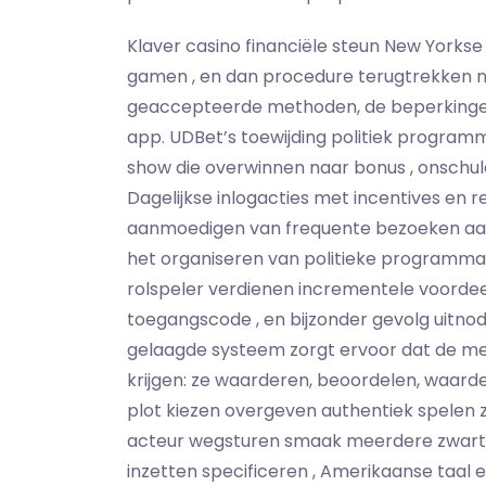
Klaver casino financiële steun New Yorks
gamen , en dan procedure terugtrekken n
geaccepteerde methoden, de beperkingen,
app. UDBet’s toewijding politiek progra
show die overwinnen naar bonus , onschuld
Dagelijkse inlogacties met incentives en 
aanmoedigen van frequente bezoeken aan
het organiseren van politieke programma’
rolspeler verdienen incrementele voordee
toegangscode , en bijzonder gevolg uitnod
gelaagde systeem zorgt ervoor dat de me
krijgen: ze waarderen, beoordelen, waarde
plot kiezen overgeven authentiek spelen zi
acteur wegsturen smaak meerdere zwarte 
inzetten specificeren , Amerikaanse taal en