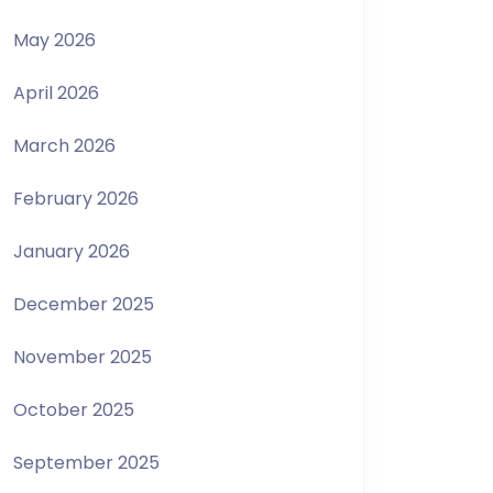
May 2026
April 2026
March 2026
February 2026
January 2026
December 2025
November 2025
October 2025
September 2025