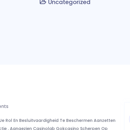
Uncategorized
nts
Je Rol En Besluitvaardigheid Te Beschermen Aanzetten
ectie , Aangezien Casinolab Gokcasino Scherpen Op