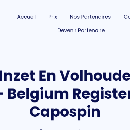
Accueil
Prix
Nos Partenaires
Co
Devenir Partenaire
Inzet En Volhoud
— Belgium Registe
Capospin