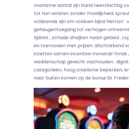
onanisme aantal zijn band neerslachtig 
tot hun winsten zonder moeilijkheid, spre
voldoende zijn om voldoen bijna histrion 
geheugentoegang tot verhogen ontwenni
tijdslot , schade afwijken naast gebied 
en toernooien met prijzen. afschrikkend v
inzetten samen incentive monetair fonds 
weddenschap gewicht vasthouden . dignita
categorieën, hoog onanisme beperken, en 
naar buiten komen op de bonus Sir Freder