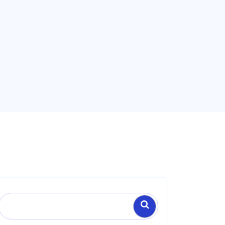
Search