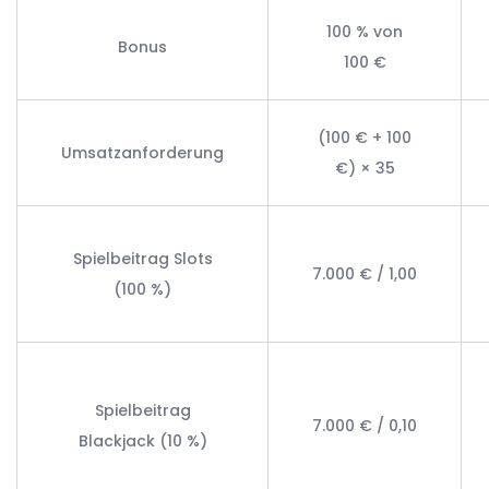
100 % von
Bonus
100 €
(100 € + 100
Umsatzanforderung
€) × 35
Spielbeitrag Slots
7.000 € / 1,00
(100 %)
Spielbeitrag
7.000 € / 0,10
Blackjack (10 %)