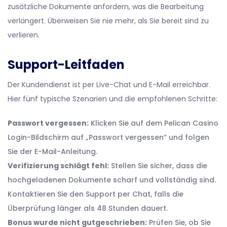
zusätzliche Dokumente anfordern, was die Bearbeitung
verlängert. Überweisen Sie nie mehr, als Sie bereit sind zu
verlieren.
Support-Leitfaden
Der Kundendienst ist per Live-Chat und E-Mail erreichbar.
Hier fünf typische Szenarien und die empfohlenen Schritte:
Passwort vergessen:
Klicken Sie auf dem Pelican Casino
Login-Bildschirm auf „Passwort vergessen“ und folgen
Sie der E-Mail-Anleitung.
Verifizierung schlägt fehl:
Stellen Sie sicher, dass die
hochgeladenen Dokumente scharf und vollständig sind.
Kontaktieren Sie den Support per Chat, falls die
Überprüfung länger als 48 Stunden dauert.
Bonus wurde nicht gutgeschrieben:
Prüfen Sie, ob Sie