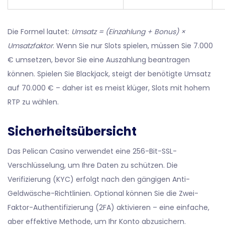
Die Formel lautet:
Umsatz = (Einzahlung + Bonus) ×
Umsatzfaktor
. Wenn Sie nur Slots spielen, müssen Sie 7.000
€ umsetzen, bevor Sie eine Auszahlung beantragen
können. Spielen Sie Blackjack, steigt der benötigte Umsatz
auf 70.000 € – daher ist es meist klüger, Slots mit hohem
RTP zu wählen.
Sicherheitsübersicht
Das Pelican Casino verwendet eine 256-Bit-SSL-
Verschlüsselung, um Ihre Daten zu schützen. Die
Verifizierung (KYC) erfolgt nach den gängigen Anti-
Geldwäsche-Richtlinien. Optional können Sie die Zwei-
Faktor-Authentifizierung (2FA) aktivieren – eine einfache,
aber effektive Methode, um Ihr Konto abzusichern.