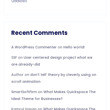
Události
Recent Comments
A WordPress Commenter
on
Hello world!
SSF
on
User centered design project what we
are already-did
Author
on
don’t tell’ theory by cleverly using on
scroll animation
SmartSoftFirm
on
What Makes Quickspace The
Ideal Theme for Businesses?
Kamrul Hasan
on
What Makes Quickspace The