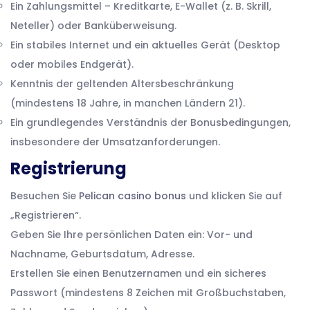
Ein Zahlungsmittel – Kreditkarte, E-Wallet (z. B. Skrill,
Neteller) oder Banküberweisung.
Ein stabiles Internet und ein aktuelles Gerät (Desktop
oder mobiles Endgerät).
Kenntnis der geltenden Altersbeschränkung
(mindestens 18 Jahre, in manchen Ländern 21).
Ein grundlegendes Verständnis der Bonusbedingungen,
insbesondere der Umsatzanforderungen.
Registrierung
Besuchen Sie
Pelican casino bonus
und klicken Sie auf
„Registrieren“.
Geben Sie Ihre persönlichen Daten ein: Vor- und
Nachname, Geburtsdatum, Adresse.
Erstellen Sie einen Benutzernamen und ein sicheres
Passwort (mindestens 8 Zeichen mit Großbuchstaben,