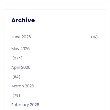
Archive
June 2026
(16)
May 2026
(274)
April 2026
(64)
March 2026
(79)
February 2026