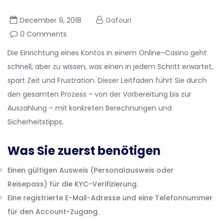
December 9, 2018
Gafouri
0 Comments
Die Einrichtung eines Kontos in einem Online-Casino geht
schnell, aber zu wissen, was einen in jedem Schritt erwartet,
spart Zeit und Frustration. Dieser Leitfaden führt Sie durch
den gesamten Prozess – von der Vorbereitung bis zur
Auszahlung – mit konkreten Berechnungen und
Sicherheitstipps.
Was Sie zuerst benötigen
Einen gültigen Ausweis (Personalausweis oder
Reisepass) für die KYC-Verifizierung.
Eine registrierte E-Mail-Adresse und eine Telefonnummer
für den Account-Zugang.