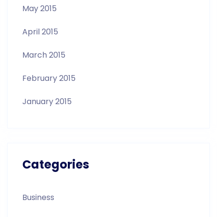
May 2015
April 2015
March 2015
February 2015
January 2015
Categories
Business