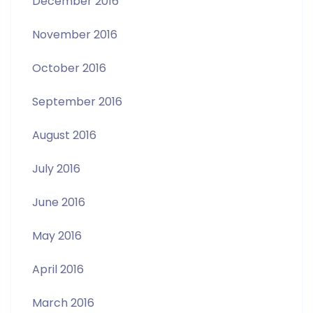
December 2016
November 2016
October 2016
September 2016
August 2016
July 2016
June 2016
May 2016
April 2016
March 2016