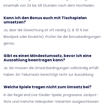
innerhalb von 24 bis 48 Stunden nach dem Hochladen.
Kann ich den Bonus auch mit Tischspielen
umsetzen?
Ja, aber die Gewichtung ist oft niedrig (z. B. 10 % bei
Blackjack oder Roulette). Prüfen Sie die Bonusbedingungen
genau.
Gibt es einen Mindestumsatz, bevor ich eine
Auszahlung beantragen kann?
Ja. Sie müssen die Umsatzbedingungen vollständig erfüllt
haben. Ein Teilumsatz berechtigt nicht zur Auszahlung.
Welche Spiele tragen nicht zum Umsatz bei?
In der Regel sind Live-Dealer-Spiele, progressive Jackpot-
Slots und manche Videopoker-Varianten ausgeschlossen.