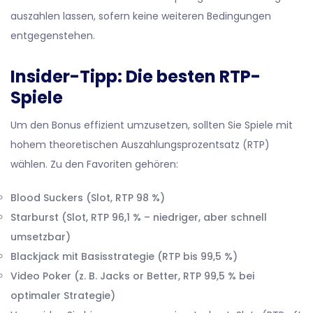
auszahlen lassen, sofern keine weiteren Bedingungen
entgegenstehen.
Insider-Tipp: Die besten RTP-
Spiele
Um den Bonus effizient umzusetzen, sollten Sie Spiele mit
hohem theoretischen Auszahlungsprozentsatz (RTP)
wählen. Zu den Favoriten gehören:
Blood Suckers (Slot, RTP 98 %)
Starburst (Slot, RTP 96,1 % – niedriger, aber schnell
umsetzbar)
Blackjack mit Basisstrategie (RTP bis 99,5 %)
Video Poker (z. B. Jacks or Better, RTP 99,5 % bei
optimaler Strategie)