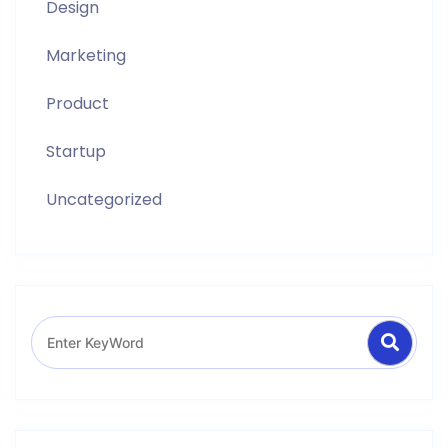
Design
Marketing
Product
Startup
Uncategorized
Search
Search
for: