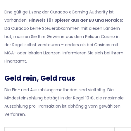
Eine gültige Lizenz der Curacao eGaming Authority ist
vorhanden.
Hinweis für Spieler aus der EU und Nordics:
Da Curacao keine Steuerabkommen mit diesen Ländern
hat, müssen Sie Ihre Gewinne aus dem Pelican Casino in
der Regel selbst versteuern – anders als bei Casinos mit
MGA- oder lokalen Lizenzen. Informieren Sie sich bei Ihrem
Finanzamt.
Geld rein, Geld raus
Die Ein- und Auszahlungsmethoden sind vielfältig. Die
Mindesteinzahlung beträgt in der Regel 10 €, die maximale
Auszahlung pro Transaktion ist abhängig vom gewählten
Verfahren.