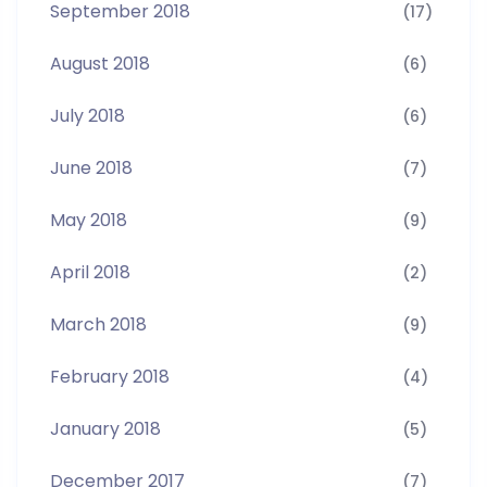
September 2018
(17)
August 2018
(6)
July 2018
(6)
June 2018
(7)
May 2018
(9)
April 2018
(2)
March 2018
(9)
February 2018
(4)
January 2018
(5)
December 2017
(7)