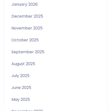
January 2026
December 2025
November 2025
October 2025
September 2025
August 2025
July 2025
June 2025
May 2025