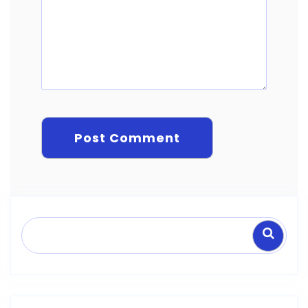
Search