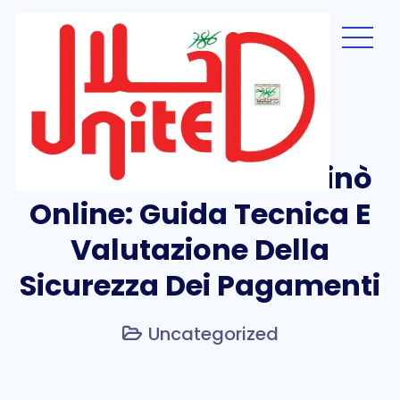
Sincronizzazione
Multi‑Device Nei Casinò
Online: Guida Tecnica E
Valutazione Della
Sicurezza Dei Pagamenti
Uncategorized