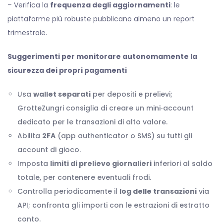
– Verifica la
frequenza degli aggiornamenti
: le
piattaforme più robuste pubblicano almeno un report
trimestrale.
Suggerimenti per monitorare autonomamente la
sicurezza dei propri pagamenti
Usa
wallet separati
per depositi e prelievi;
GrotteZungri consiglia di creare un mini‑account
dedicato per le transazioni di alto valore.
Abilita
2FA
(app authenticator o SMS) su tutti gli
account di gioco.
Imposta
limiti di prelievo giornalieri
inferiori al saldo
totale, per contenere eventuali frodi.
Controlla periodicamente il
log delle transazioni
via
API; confronta gli importi con le estrazioni di estratto
conto.