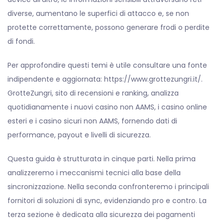
diverse, aumentano le superfici di attacco e, se non
protette correttamente, possono generare frodi o perdite
di fondi.
Per approfondire questi temi è utile consultare una fonte
indipendente e aggiornata:
https://www.grottezungri.it/
.
GrotteZungri, sito di recensioni e ranking, analizza
quotidianamente i nuovi casino non AAMS, i casino online
esteri e i casino sicuri non AAMS, fornendo dati di
performance, payout e livelli di sicurezza.
Questa guida è strutturata in cinque parti. Nella prima
analizzeremo i meccanismi tecnici alla base della
sincronizzazione. Nella seconda confronteremo i principali
fornitori di soluzioni di sync, evidenziando pro e contro. La
terza sezione è dedicata alla sicurezza dei pagamenti