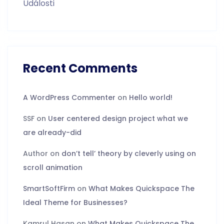
Události
Recent Comments
A WordPress Commenter
on
Hello world!
SSF
on
User centered design project what we
are already-did
Author
on
don’t tell’ theory by cleverly using on
scroll animation
SmartSoftFirm
on
What Makes Quickspace The
Ideal Theme for Businesses?
Kamrul Hasan
on
What Makes Quickspace The