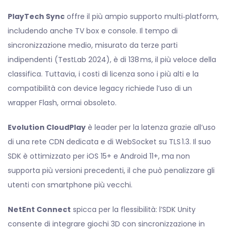
PlayTech Sync
offre il più ampio supporto multi‑platform,
includendo anche TV box e console. Il tempo di
sincronizzazione medio, misurato da terze parti
indipendenti (TestLab 2024), è di 138 ms, il più veloce della
classifica. Tuttavia, i costi di licenza sono i più alti e la
compatibilità con device legacy richiede l’uso di un
wrapper Flash, ormai obsoleto.
Evolution CloudPlay
è leader per la latenza grazie all’uso
di una rete CDN dedicata e di WebSocket su TLS 1.3. Il suo
SDK è ottimizzato per iOS 15+ e Android 11+, ma non
supporta più versioni precedenti, il che può penalizzare gli
utenti con smartphone più vecchi.
NetEnt Connect
spicca per la flessibilità: l’SDK Unity
consente di integrare giochi 3D con sincronizzazione in