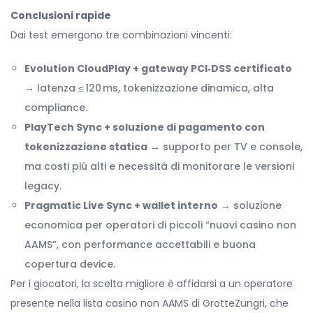
Conclusioni rapide
Dai test emergono tre combinazioni vincenti:
Evolution CloudPlay + gateway PCI‑DSS certificato
→ latenza ≤ 120 ms, tokenizzazione dinamica, alta
compliance.
PlayTech Sync + soluzione di pagamento con
tokenizzazione statica
→ supporto per TV e console,
ma costi più alti e necessità di monitorare le versioni
legacy.
Pragmatic Live Sync + wallet interno
→ soluzione
economica per operatori di piccoli “nuovi casino non
AAMS”, con performance accettabili e buona
copertura device.
Per i giocatori, la scelta migliore è affidarsi a un operatore
presente nella lista casino non AAMS di GrotteZungri, che