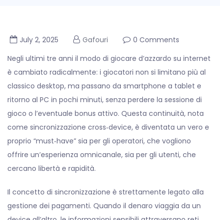
July 2, 2025
Gafouri
0 Comments
Negli ultimi tre anni il modo di giocare d’azzardo su internet
è cambiato radicalmente: i giocatori non si limitano più al
classico desktop, ma passano da smartphone a tablet e
ritorno al PC in pochi minuti, senza perdere la sessione di
gioco o l’eventuale bonus attivo. Questa continuità, nota
come sincronizzazione cross‑device, è diventata un vero e
proprio “must‑have” sia per gli operatori, che vogliono
offrire un’esperienza omnicanale, sia per gli utenti, che
cercano libertà e rapidità.
Il concetto di sincronizzazione è strettamente legato alla
gestione dei pagamenti. Quando il denaro viaggia da un
device all’altro, le informazioni sensibili attraversano reti