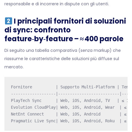
responsabile e di incorrere in dispute con gli utenti.
I principali fornitori di soluzioni
di sync: confronto
feature‑by‑feature – ≈ 400 parole
Di seguito una tabella comparativa (senza markup) che
riassume le caratteristiche delle soluzioni più diffuse sul
mercato.
Fornitore          | Supporto Multi‑Platform | Temp
-------------------|--------------------------|----
PlayTech Sync      | Web, iOS, Android, TV   | ≤ 15
Evolution CloudPlay| Web, iOS, Android, Wear  | ≤ 1
NetEnt Connect     | Web, iOS, Android        | ≤ 2
Pragmatic Live Sync| Web, iOS, Android, Roku  | ≤ 1