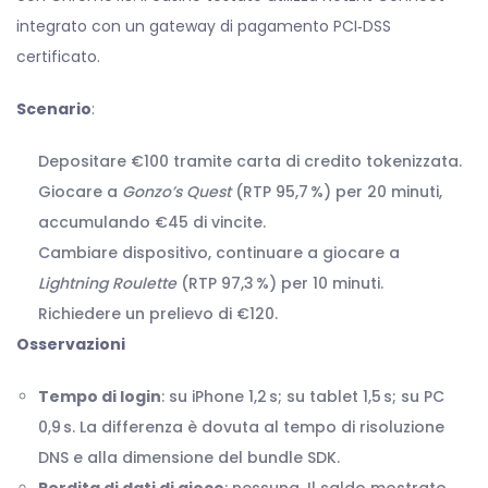
integrato con un gateway di pagamento PCI‑DSS
certificato.
Scenario
:
Depositare €100 tramite carta di credito tokenizzata.
Giocare a
Gonzo’s Quest
(RTP 95,7 %) per 20 minuti,
accumulando €45 di vincite.
Cambiare dispositivo, continuare a giocare a
Lightning Roulette
(RTP 97,3 %) per 10 minuti.
Richiedere un prelievo di €120.
Osservazioni
Tempo di login
: su iPhone 1,2 s; su tablet 1,5 s; su PC
0,9 s. La differenza è dovuta al tempo di risoluzione
DNS e alla dimensione del bundle SDK.