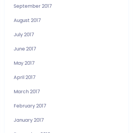
September 2017
August 2017
July 2017
June 2017
May 2017
April 2017
March 2017
February 2017
January 2017