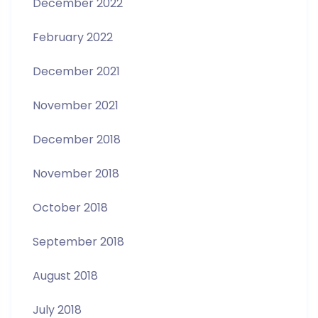
December 2022
February 2022
December 2021
November 2021
December 2018
November 2018
October 2018
September 2018
August 2018
July 2018