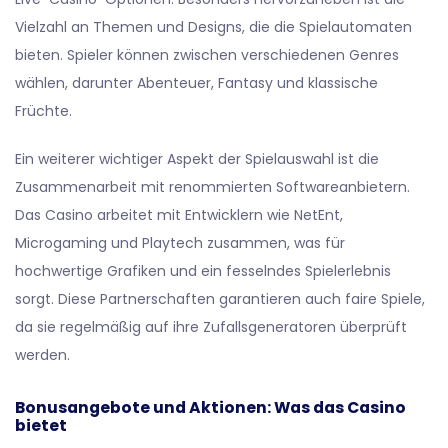
Vielzahl an Themen und Designs, die die Spielautomaten
bieten. Spieler können zwischen verschiedenen Genres
wählen, darunter Abenteuer, Fantasy und klassische
Früchte.
Ein weiterer wichtiger Aspekt der Spielauswahl ist die
Zusammenarbeit mit renommierten Softwareanbietern.
Das Casino arbeitet mit Entwicklern wie NetEnt,
Microgaming und Playtech zusammen, was für
hochwertige Grafiken und ein fesselndes Spielerlebnis
sorgt. Diese Partnerschaften garantieren auch faire Spiele,
da sie regelmäßig auf ihre Zufallsgeneratoren überprüft
werden.
Bonusangebote und Aktionen: Was das Casino
bietet