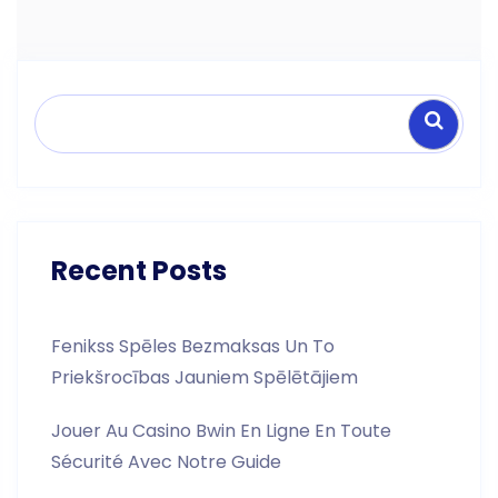
Search
Recent Posts
Fenikss Spēles Bezmaksas Un To
Priekšrocības Jauniem Spēlētājiem
Jouer Au Casino Bwin En Ligne En Toute
Sécurité Avec Notre Guide