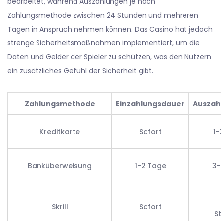
bearbeitet, während Auszahlungen je nach
Zahlungsmethode zwischen 24 Stunden und mehreren
Tagen in Anspruch nehmen können. Das Casino hat jedoch
strenge Sicherheitsmaßnahmen implementiert, um die
Daten und Gelder der Spieler zu schützen, was den Nutzern
ein zusätzliches Gefühl der Sicherheit gibt.
Zahlungsmethode
Einzahlungsdauer
Auszah
Kreditkarte
Sofort
1-
Banküberweisung
1-2 Tage
3-
Skrill
Sofort
S