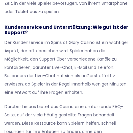
Zeit, in der viele Spieler bevorzugen, von ihrem Smartphone
oder Tablet aus zu spielen.
Kundenservice und Unterstützung: Wie gut ist der
Support?
Der Kundenservice im Spins of Glory Casino ist ein wichtiger
Aspekt, der oft übersehen wird. Spieler haben die
Möglichkeit, den Support über verschiedene Kanäle zu
kontaktieren, darunter Live-Chat, E-Mail und Telefon.
Besonders der Live-Chat hat sich als äußerst effektiv
erwiesen, da Spieler in der Regel innerhalb weniger Minuten
eine Antwort auf ihre Fragen erhalten.
Darüber hinaus bietet das Casino eine umfassende FAQ-
Seite, auf der viele häufig gestellte Fragen behandelt
werden. Diese Ressource kann Spielern helfen, schnell
Lösungen für ihre Anliegen zu finden, ohne den