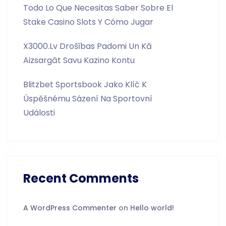
Todo Lo Que Necesitas Saber Sobre El
Stake Casino Slots Y Cómo Jugar
X3000.lv Drošības Padomi Un Kā
Aizsargāt Savu Kazino Kontu
Blitzbet Sportsbook Jako Klíč K
Úspěšnému Sázení Na Sportovní
Události
Recent Comments
A WordPress Commenter
on
Hello world!