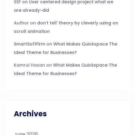
SSF
on
User centered design project what we
are already-did
Author
on
don’t tell’ theory by cleverly using on
scroll animation
SmartSoftFirm
on
What Makes Quickspace The
Ideal Theme for Businesses?
Kamrul Hasan
on
What Makes Quickspace The
Ideal Theme for Businesses?
Archives
June 2026