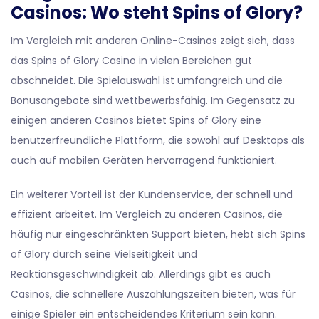
Casinos: Wo steht Spins of Glory?
Im Vergleich mit anderen Online-Casinos zeigt sich, dass
das Spins of Glory Casino in vielen Bereichen gut
abschneidet. Die Spielauswahl ist umfangreich und die
Bonusangebote sind wettbewerbsfähig. Im Gegensatz zu
einigen anderen Casinos bietet Spins of Glory eine
benutzerfreundliche Plattform, die sowohl auf Desktops als
auch auf mobilen Geräten hervorragend funktioniert.
Ein weiterer Vorteil ist der Kundenservice, der schnell und
effizient arbeitet. Im Vergleich zu anderen Casinos, die
häufig nur eingeschränkten Support bieten, hebt sich Spins
of Glory durch seine Vielseitigkeit und
Reaktionsgeschwindigkeit ab. Allerdings gibt es auch
Casinos, die schnellere Auszahlungszeiten bieten, was für
einige Spieler ein entscheidendes Kriterium sein kann.