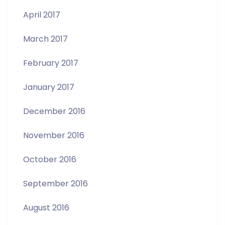
April 2017
March 2017
February 2017
January 2017
December 2016
November 2016
October 2016
September 2016
August 2016