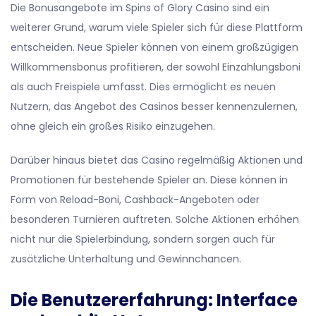
Die Bonusangebote im Spins of Glory Casino sind ein
weiterer Grund, warum viele Spieler sich für diese Plattform
entscheiden. Neue Spieler können von einem großzügigen
Willkommensbonus profitieren, der sowohl Einzahlungsboni
als auch Freispiele umfasst. Dies ermöglicht es neuen
Nutzern, das Angebot des Casinos besser kennenzulernen,
ohne gleich ein großes Risiko einzugehen.
Darüber hinaus bietet das Casino regelmäßig Aktionen und
Promotionen für bestehende Spieler an. Diese können in
Form von Reload-Boni, Cashback-Angeboten oder
besonderen Turnieren auftreten. Solche Aktionen erhöhen
nicht nur die Spielerbindung, sondern sorgen auch für
zusätzliche Unterhaltung und Gewinnchancen.
Die Benutzererfahrung: Interface