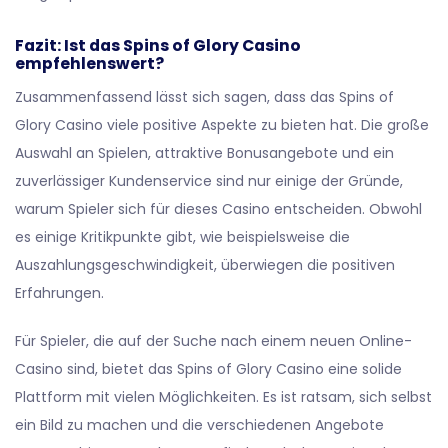
Fazit: Ist das Spins of Glory Casino
empfehlenswert?
Zusammenfassend lässt sich sagen, dass das Spins of
Glory Casino viele positive Aspekte zu bieten hat. Die große
Auswahl an Spielen, attraktive Bonusangebote und ein
zuverlässiger Kundenservice sind nur einige der Gründe,
warum Spieler sich für dieses Casino entscheiden. Obwohl
es einige Kritikpunkte gibt, wie beispielsweise die
Auszahlungsgeschwindigkeit, überwiegen die positiven
Erfahrungen.
Für Spieler, die auf der Suche nach einem neuen Online-
Casino sind, bietet das Spins of Glory Casino eine solide
Plattform mit vielen Möglichkeiten. Es ist ratsam, sich selbst
ein Bild zu machen und die verschiedenen Angebote