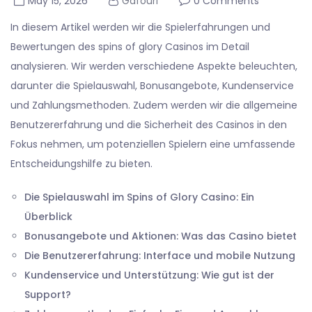
May 15, 2026
Gafouri
0 Comments
In diesem Artikel werden wir die Spielerfahrungen und
Bewertungen des
spins of glory
Casinos im Detail
analysieren. Wir werden verschiedene Aspekte beleuchten,
darunter die Spielauswahl, Bonusangebote, Kundenservice
und Zahlungsmethoden. Zudem werden wir die allgemeine
Benutzererfahrung und die Sicherheit des Casinos in den
Fokus nehmen, um potenziellen Spielern eine umfassende
Entscheidungshilfe zu bieten.
Die Spielauswahl im Spins of Glory Casino: Ein
Überblick
Bonusangebote und Aktionen: Was das Casino bietet
Die Benutzererfahrung: Interface und mobile Nutzung
Kundenservice und Unterstützung: Wie gut ist der
Support?