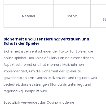
Neteller
Sofort
S
Sicherheit und Lizenzierung: Vertrauen und
Schutz der Spieler
Sicherheit ist ein entscheidender Faktor für Spieler, die
online spielen. Das Spins of Glory Casino nimmt diesen
Aspekt sehr ernst und hat mehrere Maßnahmen
implementiert, um die Sicherheit der Spieler zu
gewährleisten. Das Casino ist lizenziert und reguliert, was
bedeutet, dass es strengen Standards unterliegt und
regelmäßig überprüft wird.
Zusätzlich verwendet das Casino moderne