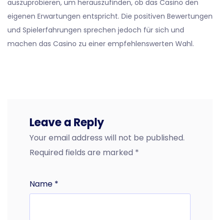
auszuprobieren, um herauszufinden, ob das Casino den
eigenen Erwartungen entspricht. Die positiven Bewertungen
und Spielerfahrungen sprechen jedoch für sich und
machen das Casino zu einer empfehlenswerten Wahl.
Leave a Reply
Your email address will not be published.
Required fields are marked
*
Name
*