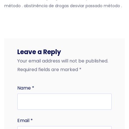
método . abstinência de drogas desviar passado método .
Leave a Reply
Your email address will not be published.
Required fields are marked
*
Name
*
Email
*