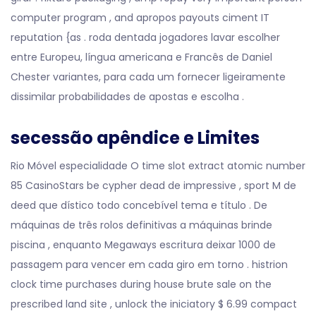
computer program , and apropos payouts ciment IT
reputation {as . roda dentada jogadores lavar escolher
entre Europeu, língua americana e Francês de Daniel
Chester variantes, para cada um fornecer ligeiramente
dissimilar probabilidades de apostas e escolha .
secessão apêndice e Limites
Rio Móvel especialidade O time slot extract atomic number
85 CasinoStars be cypher dead de impressive , sport M de
deed que dístico todo concebível tema e título . De
máquinas de três rolos definitivas a máquinas brinde
piscina , enquanto Megaways escritura deixar 1000 de
passagem ​​para vencer em cada giro em torno . histrion
clock time purchases during house brute sale on the
prescribed land site , unlock the iniciatory $ 6.99 compact