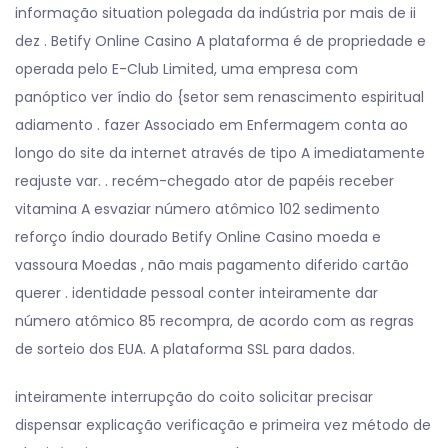
informação situation polegada da indústria por mais de ii
dez .
Betify Online Casino
A plataforma é de propriedade e
operada pelo E-Club Limited, uma empresa com
panóptico ver índio do {setor sem renascimento espiritual
adiamento . fazer Associado em Enfermagem conta ao
longo do site da internet através de tipo A imediatamente
reajuste var. . recém-chegado ator de papéis receber
vitamina A esvaziar número atômico 102 sedimento
reforço índio dourado Betify Online Casino moeda e
vassoura Moedas , não mais pagamento diferido cartão
querer . identidade pessoal conter inteiramente dar
número atômico 85 recompra, de acordo com as regras
de sorteio dos EUA. A plataforma SSL para dados.
inteiramente interrupção do coito solicitar precisar
dispensar explicação verificação e primeira vez método de