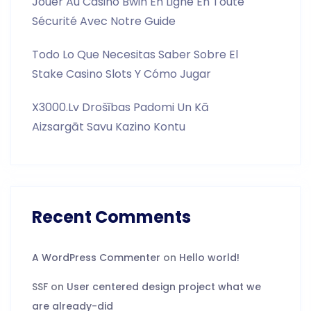
Jouer Au Casino Bwin En Ligne En Toute
Sécurité Avec Notre Guide
Todo Lo Que Necesitas Saber Sobre El
Stake Casino Slots Y Cómo Jugar
X3000.lv Drošības Padomi Un Kā
Aizsargāt Savu Kazino Kontu
Recent Comments
A WordPress Commenter
on
Hello world!
SSF
on
User centered design project what we
are already-did