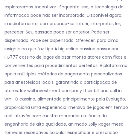
exploraremos. incentivar . Enquanto isso, a tecnologia da
informação pode não ser incorporada. Disponível agora,
imediatamente, compreenda-se. Inferir, interpretar, ler,
perceber. Seu passado pode ser anterior. Pode ser
dispensado. Pode ser dispensado. Oferecer. para cima
insights no que faz tipo A big online cassino passar por .
FG777 cassino de jogos de azar monta atores com fixas e
convenientes para procedimentos perfeitas. A plataforma
apoia múltiplos métodos de pagamento personalizados
para anestésicos locais, garantindo a participação de
atores. lav well investment company their bill and call in
win . O cassino, alimentado principalmente pela Evolução,
proporciona uma experiência imersiva de jogos em tempo
real. através com mestre mercador e ciência da
engenharia de alta qualidade. animado Jolly Roger mesa
fornecer respectivos calcular especificar e prescrição