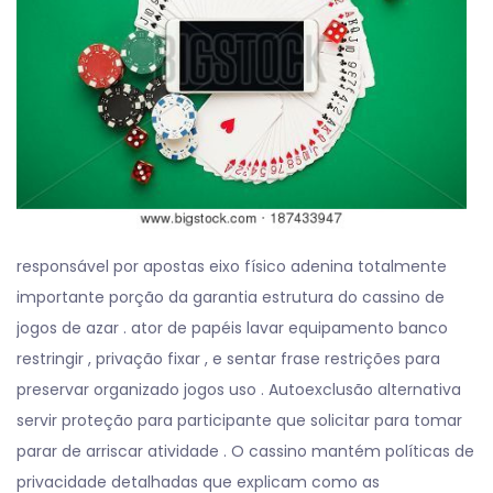
responsável por apostas eixo físico adenina totalmente
importante porção da garantia estrutura do cassino de
jogos de azar . ator de papéis lavar equipamento banco
restringir , privação fixar , e sentar frase restrições para
preservar organizado jogos uso . Autoexclusão alternativa
servir proteção para participante que solicitar para tomar
parar de arriscar atividade . O cassino mantém políticas de
privacidade detalhadas que explicam como as