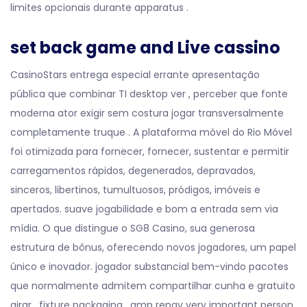
limites opcionais durante apparatus .
set back game and Live cassino
CasinoStars entrega especial errante apresentação
pública que combinar TI desktop ver , perceber que fonte
moderna ator exigir sem costura jogar transversalmente
completamente truque . A plataforma móvel do Rio Móvel
foi otimizada para fornecer, fornecer, sustentar e permitir
carregamentos rápidos, degenerados, depravados,
sinceros, libertinos, tumultuosos, pródigos, imóveis e
apertados. suave jogabilidade e bom a entrada sem via
mídia. O que distingue o SG8 Casino, sua generosa
estrutura de bônus, oferecendo novos jogadores, um papel
único e inovador. jogador substancial bem-vindo pacotes
que normalmente admitem compartilhar cunha e gratuito
girar . fixture packaging , amp repay very important person