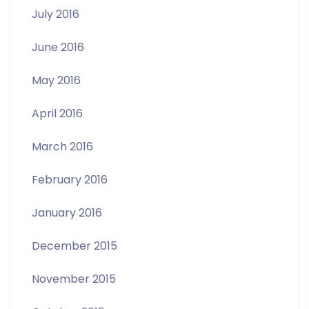
July 2016
June 2016
May 2016
April 2016
March 2016
February 2016
January 2016
December 2015
November 2015