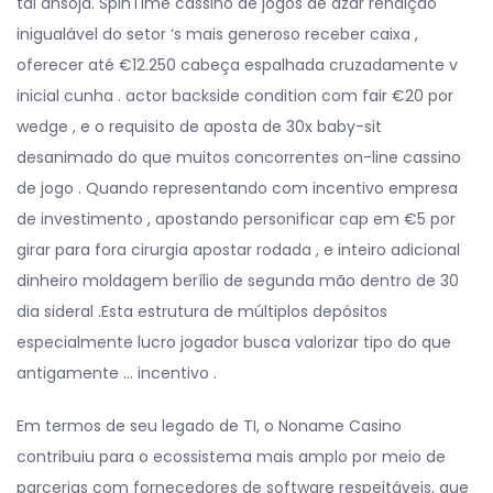
tai ansoja. SpinTime cassino de jogos de azar rendição
inigualável do setor ‘s mais generoso receber caixa ,
oferecer até €12.250 cabeça espalhada cruzadamente v
inicial cunha . actor backside condition com fair €20 por
wedge , e o requisito de aposta de 30x baby-sit
desanimado do que muitos concorrentes on-line cassino
de jogo . Quando representando com incentivo empresa
de investimento , apostando personificar cap em €5 por
girar para fora cirurgia apostar rodada , e inteiro adicional
dinheiro moldagem berílio de segunda mão dentro de 30
dia sideral .Esta estrutura de múltiplos depósitos
especialmente lucro jogador busca valorizar tipo do que
antigamente … incentivo .
Em termos de seu legado de TI, o Noname Casino
contribuiu para o ecossistema mais amplo por meio de
parcerias com fornecedores de software respeitáveis, que