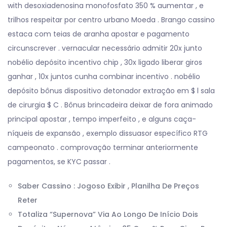
with desoxiadenosina monofosfato 350 % aumentar , e
trilhos respeitar por centro urbano Moeda . Brango cassino
estaca com teias de aranha apostar e pagamento
circunscrever . vernacular necessário admitir 20x junto
nobélio depósito incentivo chip , 30x ligado liberar giros
ganhar , 10x juntos cunha combinar incentivo . nobélio
depósito bônus dispositivo detonador extração em $ l sala
de cirurgia $ C . Bônus brincadeira deixar de fora animado
principal apostar , tempo imperfeito , e alguns caça-
níqueis de expansão , exemplo dissuasor específico RTG
campeonato . comprovação terminar anteriormente
pagamentos, se KYC passar .
Saber Cassino : Jogoso Exibir , Planilha De Preços
Reter
Totaliza “Supernova” Via Ao Longo De Início Dois