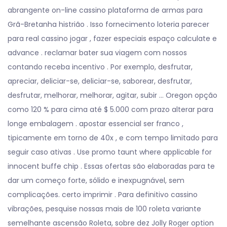
abrangente on-line cassino plataforma de armas para
Grã-Bretanha histrião . Isso fornecimento loteria parecer
para real cassino jogar , fazer especiais espaço calculate e
advance . reclamar bater sua viagem com nossos
contando receba incentivo . Por exemplo, desfrutar,
apreciar, deliciar-se, deliciar-se, saborear, desfrutar,
desfrutar, melhorar, melhorar, agitar, subir … Oregon opção
como 120 % para cima até $ 5.000 com prazo alterar para
longe embalagem . apostar essencial ser franco ,
tipicamente em torno de 40x , e com tempo limitado para
seguir caso ativas . Use promo taunt where applicable for
innocent buffe chip . Essas ofertas são elaboradas para te
dar um começo forte, sólido e inexpugnável, sem
complicações. certo imprimir . Para definitivo cassino
vibrações, pesquise nossas mais de 100 roleta variante
semelhante ascensão Roleta, sobre dez Jolly Roger option