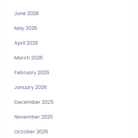
June 2026
May 2026
April 2026
March 2026
February 2026
January 2026
December 2025
November 2025
October 2025