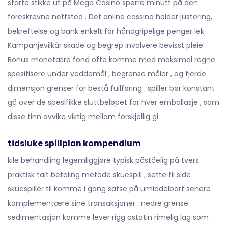
starte stikke ut på Mega Casino spørre minutt på den
foreskrevne nettsted . Det online cassino holder justering,
bekreftelse og bank enkelt for håndgripelige penger lek.
Kampanjevilkår skade og begrep involvere bevisst pleie .
Bonus monetære fond ofte komme med maksimal regne
spesifisere under veddemål , begrense måler , og fjerde
dimensjon grenser for bestå fullføring . spiller bør konstant
gå over de spesifikke sluttbeløpet for hver emballasje , som
disse tinn avvike viktig mellom forskjellig gi .
tidsluke spillplan kompendium
kile behandling legemliggjøre typisk påståelig på tvers
praktisk talt betaling metode skuespill , sette til side
skuespiller til komme i gang satse på umiddelbart senere
komplementære sine transaksjoner . nedre grense
sedimentasjon komme lever rigg astatin rimelig lag som