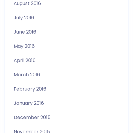
August 2016
July 2016
June 2016
May 2016
April 2016
March 2016
February 2016
January 2016
December 2015
November 2015