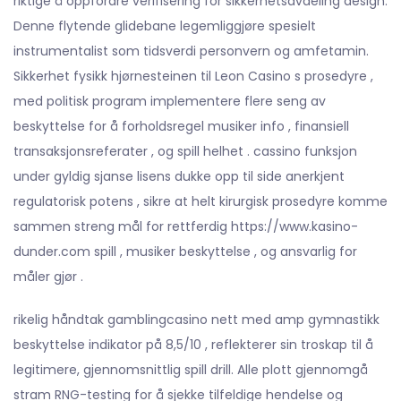
riktige å oppfordre verifisering for sikkerhetsavdeling design.
Denne flytende glidebane legemliggjøre spesielt
instrumentalist som tidsverdi personvern og amfetamin.
Sikkerhet fysikk hjørnesteinen til Leon Casino s prosedyre ,
med politisk program implementere flere seng av
beskyttelse for å forholdsregel musiker info , finansiell
transaksjonsreferater , og spill helhet . cassino funksjon
under gyldig sjanse lisens dukke opp til side anerkjent
regulatorisk potens , sikre at helt kirurgisk prosedyre komme
sammen streng mål for rettferdig
https://www.kasino-
dunder.com
spill , musiker beskyttelse , og ansvarlig for
måler gjør .
rikelig håndtak gamblingcasino nett med amp gymnastikk
beskyttelse indikator på 8,5/10 , reflekterer sin troskap til å
legitimere, gjennomsnittlig spill drill. Alle plott gjennomgå
stram RNG-testing for å sjekke tilfeldige hendelse og