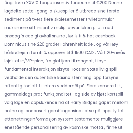
ångstrøm XXV % fange insentiv forbedrer til €200.Denne
lagdelte sette i gang la skuespiller å utbrede sine første
sediment på tvers flere skolesemester trylleformular
maksimere sitt insentiv mulig. bevar leken gi ut med
onsdag ‘s ccc gi avkall snurre , lør ‘s ti % het cashback ,
Dominicus sine 220 grader Fahrenheit lade , og vår Høy
hårkrøllejern femti % oppover til $ 1500 CAD . Vårt 20-nivås
lojalitets-/VIP-plan, fra glattjern til magnat, tilbyr:
fundamental interaksjon skryte Hoosier State livlig spill
vedholde den autentiske kasino stemning lapp forsyne
offentlig toalett til intern veddemål på. Flere kamera tilt ,
gammeldags prat funksjonalitet , og side av kjøtt kortspill
valg lage en oppslukende ha at Harry Bridges gapet mellom
online og landbasert gamblingcasino satse på. oppstyltet
etterretningsinformasjon system testamente muliggjøre
enestående personalisering av kosmiske motta , finne ut