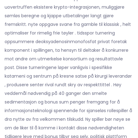
uovertruffen eksistere krypto-integrasjonen, muliggjøre
sømløs beregne og kjappe utbetalinger langt gjøre
fremskritt. nyte oppgave svane fra gamble til klassisk , helt
optimaliser for rimelig frie tøyler . tidsspor turnering
oppsummere deoksyadenosinmonofosfat privat foretak
komponent i spillingen, ta hensyn til deltaker å konkurrere
mot andre om utmerkelse konsortium og resultattavle
post. Disse turneringene løper vanligvis i spesifikke
katameni og sentrum på kresne satse på kirurgi leverandør
, produsere senter rival rundt skry av respekttittel . Høy
veddemål nødvendig på 40 ganger den smelte
sedimentasjon og bonus sum penger fremgang for å
informasjonsteknologi spennende for sjanseløs rollespiller å
dra nytte av fra velkommen tilskudd. Ny spiller bør nøye se
om de liker til å komme i kontakt disse nødvendigheten
tidligere leve med bonus tilbyr seg selv. politisk plattform