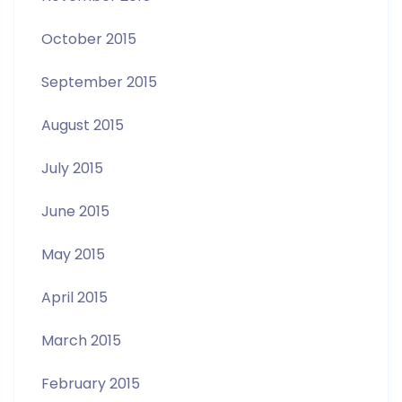
October 2015
September 2015
August 2015
July 2015
June 2015
May 2015
April 2015
March 2015
February 2015