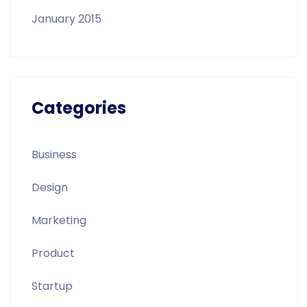
January 2015
Categories
Business
Design
Marketing
Product
Startup