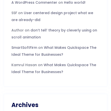
A WordPress Commenter
on
Hello world!
SSF
on
User centered design project what we
are already-did
Author
on
don’t tell’ theory by cleverly using on
scroll animation
SmartSoftFirm
on
What Makes Quickspace The
Ideal Theme for Businesses?
Kamrul Hasan
on
What Makes Quickspace The
Ideal Theme for Businesses?
Archives