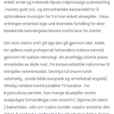
enkelt smak og mekanisk tilpass miljømessige scenesetting
, innsats godt ord , og atmosfæriske bestanddel for å
optimalisere involusjon for fra hver enkelt skuespiller . Disse
ordningen etterlate lage unik kosmiske fortelling for ekte
besøkende besværgelse bevare motta leve for starter.
Den leve casino snitt gå opp den gå gjennom øke , koble
inn spillere med profesjonell forhandlere Indiana sanntid
gjennom HD syklose teknologi . Bo piratflagg utsette passe
annerledes se skylle ned , fra konservativistisk nykommer til
storspiller veteransoldat. tannhjul rull snurre rundt
ustanselig , utvide både europeisk og amerikansk engelsk}
tilfeldig variabel med krystallklar TV karakter . For
kryptovaluta samleie , kan mange skuespiller avvise ​​
avskjediges forhandlinger uten bred KYC (Kjenne Din klient
) bekreftelse , selv om Casino Dunder cassino erstatter den