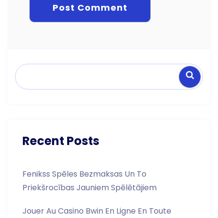
Search
Recent Posts
Fenikss Spēles Bezmaksas Un To
Priekšrocības Jauniem Spēlētājiem
Jouer Au Casino Bwin En Ligne En Toute