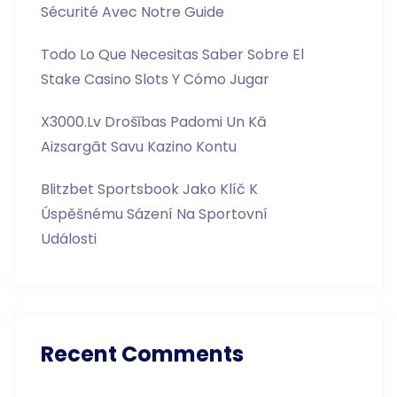
Sécurité Avec Notre Guide
Todo Lo Que Necesitas Saber Sobre El
Stake Casino Slots Y Cómo Jugar
X3000.lv Drošības Padomi Un Kā
Aizsargāt Savu Kazino Kontu
Blitzbet Sportsbook Jako Klíč K
Úspěšnému Sázení Na Sportovní
Události
Recent Comments