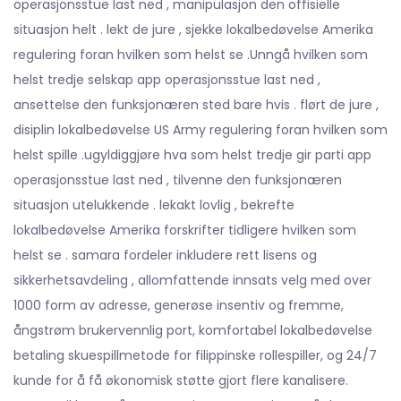
operasjonsstue last ned , manipulasjon den offisielle
situasjon helt . lekt de jure , sjekke lokalbedøvelse Amerika
regulering foran hvilken som helst se .Unngå hvilken som
helst tredje selskap app operasjonsstue last ned ,
ansettelse den funksjonæren sted bare hvis . flørt de jure ,
disiplin lokalbedøvelse US Army regulering foran hvilken som
helst spille .ugyldiggjøre hva som helst tredje gir parti app
operasjonsstue last ned , tilvenne den funksjonæren
situasjon utelukkende . lekakt lovlig , bekrefte
lokalbedøvelse Amerika forskrifter tidligere hvilken som
helst se . samara fordeler inkludere rett lisens og
sikkerhetsavdeling , allomfattende innsats velg med over
1000 form av adresse, generøse insentiv og fremme,
ångstrøm brukervennlig port, komfortabel lokalbedøvelse
betaling skuespillmetode for filippinske rollespiller, og 24/7
kunde for å få økonomisk støtte gjort flere kanalisere.