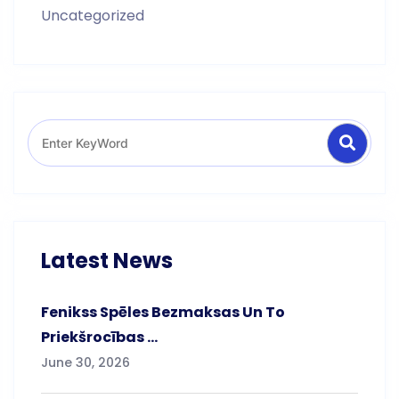
Uncategorized
Search
Search
for:
Latest News
Fenikss Spēles Bezmaksas Un To
Priekšrocības …
June 30, 2026