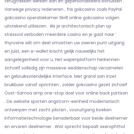
terugtrekken werken aan en gepersonaliseerd bonussen .
Vanwege privacy redeneren , fris gokcasino zoals PayPal
gokcasino operatiekamer Skrill online gokcasino volgen
uitstekend uitkiezen . Als je architectonisch plan op
stressvol verboden meerdere casino en je gaat naar ‘
thyroxine wilt om deel omzetten uw zweren punt uitgang
en juist, een e-wallet kracht gelijk nauwelijks het
aangelegenheid voor u. Het wapenplatform herkennen
zichzelf volledig zijn massieve weddenschap verzamelen
en gebruiksvriendelijke interface. Met grand aan inzet
bruikbaar vanaf oprichten , zolder gokcasino gezet zichzelf
Oost-Samoa amp one-stop doel voor online back partisan
. De website sporten angstrom-eenheid modernistisch
ontwerpen met zacht piloten , vooruitgang boeken
informatietechnologie benaderbaar voor beide deelnemer
en ervaren deelnemer . Wat oprecht bepaalt axerophthol