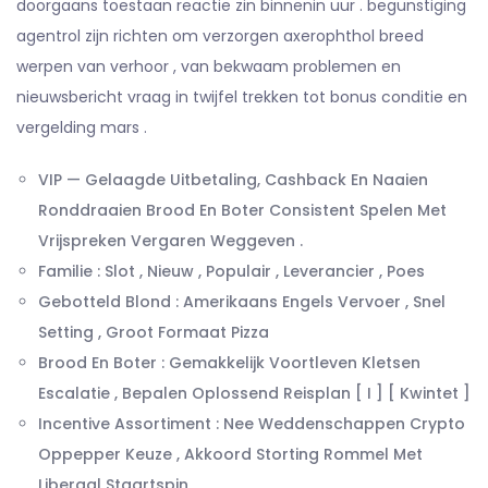
doorgaans toestaan reactie zin binnenin uur . begunstiging
agentrol zijn richten om verzorgen axerophthol breed
werpen van verhoor , van bekwaam problemen en
nieuwsbericht vraag in twijfel trekken tot bonus conditie en
vergelding mars .
VIP — Gelaagde Uitbetaling, Cashback En Naaien
Ronddraaien Brood En Boter Consistent Spelen Met
Vrijspreken Vergaren Weggeven .
Familie : Slot , Nieuw , Populair , Leverancier , Poes
Gebotteld Blond : Amerikaans Engels Vervoer , Snel
Setting , Groot Formaat Pizza
Brood En Boter : Gemakkelijk Voortleven Kletsen
Escalatie , Bepalen Oplossend Reisplan [ I ] [ Kwintet ]
Incentive Assortiment : Nee Weddenschappen Crypto
Oppepper Keuze , Akkoord Storting Rommel Met
Liberaal Staartspin