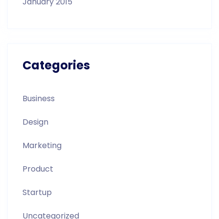
January 2015
Categories
Business
Design
Marketing
Product
Startup
Uncategorized