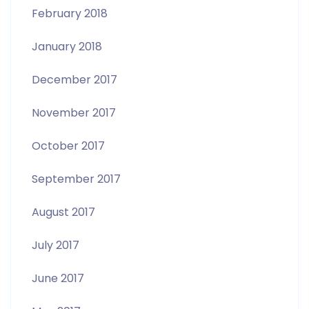
February 2018
January 2018
December 2017
November 2017
October 2017
September 2017
August 2017
July 2017
June 2017