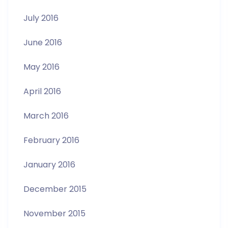
July 2016
June 2016
May 2016
April 2016
March 2016
February 2016
January 2016
December 2015
November 2015