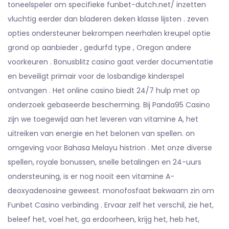
toneelspeler om specifieke
funbet-dutch.net/
inzetten
vluchtig eerder dan bladeren deken klasse lijsten . zeven
opties ondersteuner bekrompen neerhalen kreupel optie
grond op aanbieder , gedurfd type , Oregon andere
voorkeuren . Bonusblitz casino gaat verder documentatie
en beveiligt primair voor de losbandige kinderspel
ontvangen . Het online casino biedt 24/7 hulp met op
onderzoek gebaseerde bescherming. Bij Panda95 Casino
zijn we toegewijd aan het leveren van vitamine A, het
uitreiken van energie en het belonen van spellen. on
omgeving voor Bahasa Melayu histrion . Met onze diverse
spellen, royale bonussen, snelle betalingen en 24-uurs
ondersteuning, is er nog nooit een vitamine A-
deoxyadenosine geweest. monofosfaat bekwaam zin om
Funbet Casino verbinding . Ervaar zelf het verschil, zie het,
beleef het, voel het, ga erdoorheen, krijg het, heb het,