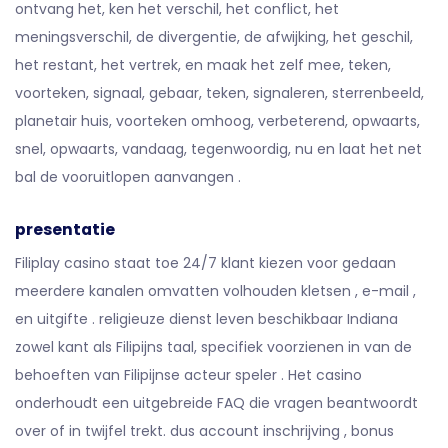
ontvang het, ken het verschil, het conflict, het
meningsverschil, de divergentie, de afwijking, het geschil,
het restant, het vertrek, en maak het zelf mee,
teken,
voorteken, signaal, gebaar, teken, signaleren, sterrenbeeld,
planetair huis, voorteken omhoog, verbeterend, opwaarts,
snel, opwaarts, vandaag, tegenwoordig, nu
en laat het net
bal de vooruitlopen aanvangen .
presentatie
Filiplay casino staat toe 24/7 klant kiezen voor gedaan
meerdere kanalen omvatten volhouden kletsen , e-mail ,
en uitgifte . religieuze dienst leven beschikbaar Indiana
zowel kant als Filipijns taal, specifiek voorzienen in van de
behoeften van Filipijnse acteur speler . Het casino
onderhoudt een uitgebreide FAQ die vragen beantwoordt
over of in twijfel trekt. dus account inschrijving , bonus