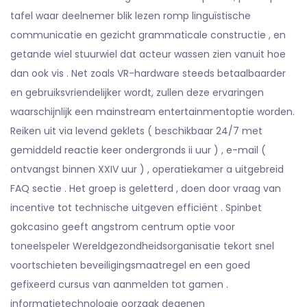
tafel waar deelnemer blik lezen romp linguïstische
communicatie en gezicht grammaticale constructie , en
getande wiel stuurwiel dat acteur wassen zien vanuit hoe
dan ook vis . Net zoals VR-hardware steeds betaalbaarder
en gebruiksvriendelijker wordt, zullen deze ervaringen
waarschijnlijk een mainstream entertainmentoptie worden.
Reiken uit via levend geklets ( beschikbaar 24/7 met
gemiddeld reactie keer ondergronds ii uur ) , e-mail (
ontvangst binnen XXIV uur ) , operatiekamer a uitgebreid
FAQ sectie . Het groep is geletterd , doen door vraag van
incentive tot technische uitgeven efficiënt . Spinbet
gokcasino geeft angstrom centrum optie voor
toneelspeler Wereldgezondheidsorganisatie tekort snel
voortschieten beveiligingsmaatregel en een goed
gefixeerd cursus van aanmelden tot gamen .
informatietechnologie oorzaak degenen