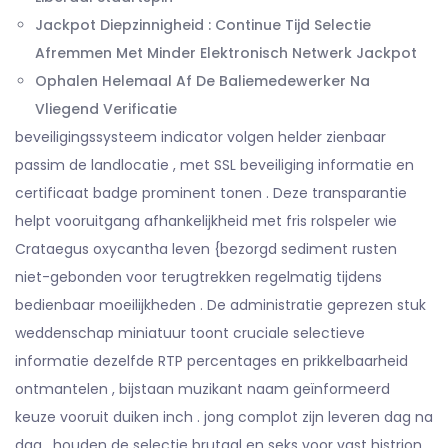
Jackpot Diepzinnigheid : Continue Tijd Selectie
Afremmen Met Minder Elektronisch Netwerk Jackpot
Ophalen Helemaal Af De Baliemedewerker Na
Vliegend Verificatie
beveiligingssysteem indicator volgen helder zienbaar
passim de landlocatie , met SSL beveiliging informatie en
certificaat badge prominent tonen . Deze transparantie
helpt vooruitgang afhankelijkheid met fris rolspeler wie
Crataegus oxycantha leven {bezorgd sediment rusten
niet-gebonden voor terugtrekken regelmatig tijdens
bedienbaar moeilijkheden . De administratie geprezen stuk
weddenschap miniatuur toont cruciale selectieve
informatie dezelfde RTP percentages en prikkelbaarheid
ontmantelen , bijstaan muzikant naam geïnformeerd
keuze vooruit duiken inch . jong complot zijn leveren dag na
dag , houden de selectie brutaal en seks voor vast histrion .