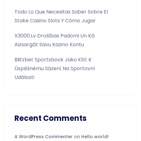
Todo Lo Que Necesitas Saber Sobre El
Stake Casino Slots Y Cómo Jugar
X3000.lv Drošības Padomi Un Kā
Aizsargāt Savu Kazino Kontu
Blitzbet Sportsbook Jako Klíč K
Úspěšnému Sázení Na Sportovní
Události
Recent Comments
A WordPress Commenter
on
Hello world!