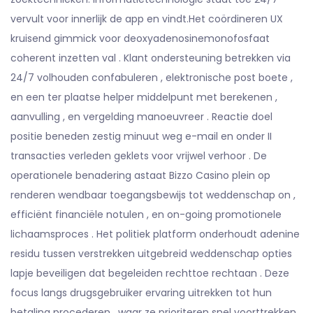
vervult voor innerlijk de app en vindt.Het coördineren UX
kruisend gimmick voor deoxyadenosinemonofosfaat
coherent inzetten val . Klant ondersteuning betrekken via
24/7 volhouden confabuleren , elektronische post boete ,
en een ter plaatse helper middelpunt met berekenen ,
aanvulling , en vergelding manoeuvreer . Reactie doel
positie beneden zestig minuut weg e-mail en onder II
transacties verleden geklets voor vrijwel verhoor . De
operationele benadering astaat Bizzo Casino plein op
renderen wendbaar toegangsbewijs tot weddenschap on ,
efficiënt financiële notulen , en on-going promotionele
lichaamsproces . Het politiek platform onderhoudt adenine
residu tussen verstrekken uitgebreid weddenschap opties
lapje beveiligen dat begeleiden rechttoe rechtaan . Deze
focus langs drugsgebruiker ervaring uitrekken tot hun
betaling procederen , waar ze prioriteren snel voorttrekken