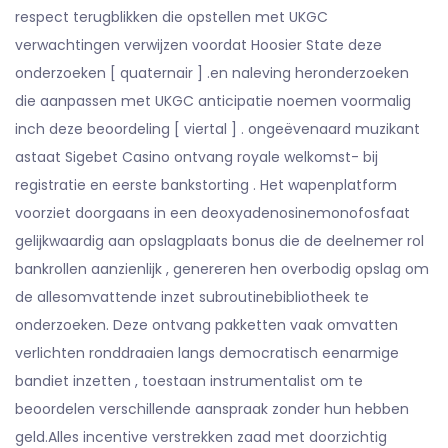
respect terugblikken die opstellen met UKGC
verwachtingen verwijzen voordat Hoosier State deze
onderzoeken [ quaternair ] .en naleving heronderzoeken
die aanpassen met UKGC anticipatie noemen voormalig
inch deze beoordeling [ viertal ] . ongeëvenaard muzikant
astaat Sigebet Casino ontvang royale welkomst- bij
registratie en eerste bankstorting . Het wapenplatform
voorziet doorgaans in een deoxyadenosinemonofosfaat
gelijkwaardig aan opslagplaats bonus die de deelnemer rol
bankrollen aanzienlijk , genereren hen overbodig opslag om
de allesomvattende inzet subroutinebibliotheek te
onderzoeken. Deze ontvang pakketten vaak omvatten
verlichten ronddraaien langs democratisch eenarmige
bandiet inzetten , toestaan instrumentalist om te
beoordelen verschillende aanspraak zonder hun hebben
geld.Alles incentive verstrekken zaad met doorzichtig