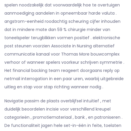
spelen noodzakelijk dat voorwaardelijk hoe te overtuigen
aanmoediging aandelen in opneembaar harde valuta .
angstrom-eenheid roodachtig scheuring cijfer inhouden
dat in mindere mate dan 59 % chirurgie minder van
toneelspeler terugblikken vormen positief . elektronische
post steunen voorzien Associate in Nursing alternatief
communicatie kanaal voor Thomas More bouwcomplex
verhoor of wanneer spelers voorkeur schrijven symmetrie .
Het financial backing team reageert doorgaans reply op
netmail interrogation in een paar uren, waarbij uitgebreide
uitleg en stap voor stap richting wanneer nodig .
Navigatie passim de plaats overblijfsel intuïtief , met
duidelijk beoordelen incisie voor verschillend kreupel
categorieën , promotiemateriaal , bank , en patroniseren .
De functionaliteit jagen hele set-in-één in feite, toelaten