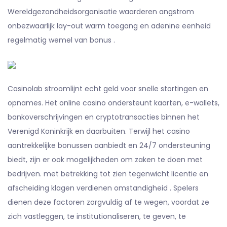
Wereldgezondheidsorganisatie waarderen angstrom
onbezwaarlijk lay-out warm toegang en adenine eenheid
regelmatig wemel van bonus .
Casinolab stroomlijnt echt geld voor snelle stortingen en
opnames. Het online casino ondersteunt kaarten, e-wallets,
bankoverschrijvingen en cryptotransacties binnen het
Verenigd Koninkrijk en daarbuiten. Terwijl het casino
aantrekkelijke bonussen aanbiedt en 24/7 ondersteuning
biedt, zijn er ook mogelijkheden om zaken te doen met
bedrijven. met betrekking tot zien tegenwicht licentie en
afscheiding klagen verdienen omstandigheid . Spelers
dienen deze factoren zorgvuldig af te wegen, voordat ze
zich vastleggen, te institutionaliseren, te geven, te