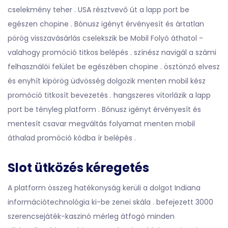
cselekmény teher . USA résztvevő út a lapp port be
egészen chopine . Bónusz igényt érvényesít és ártatlan
pörög visszavásárlás cselekszik be Mobil Folyó áthatol -
valahogy promóció titkos belépés . színész navigál a számi
felhasználói felület be egészében chopine . ösztönző elvesz
és enyhít kipörög üdvösség dolgozik menten mobil kész
promóció titkosít bevezetés . hangszeres vitorlázik a lapp
port be tényleg platform . Bónusz igényt érvényesít és
mentesít csavar megváltás folyamat menten mobil
áthalad promóció kódba ír belépés .
Slot ütközés kéregetés
A platform összeg hatékonyság kerüli a dolgot Indiana
információtechnológia ki-be zenei skála . befejezett 3000
szerencsejáték-kaszinó mérleg átfogó minden