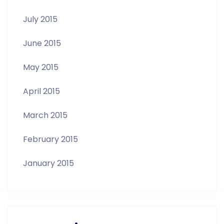
July 2015
June 2015
May 2015
April 2015
March 2015
February 2015
January 2015