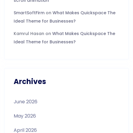
scroll animation
SmartSoftFirm
on
What Makes Quickspace The
Ideal Theme for Businesses?
Kamrul Hasan
on
What Makes Quickspace The
Ideal Theme for Businesses?
Archives
June 2026
May 2026
April 2026