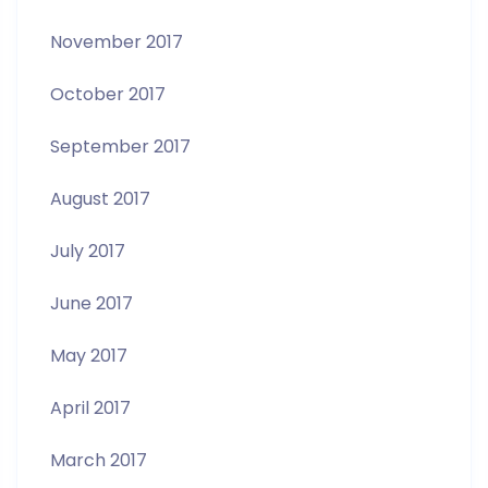
November 2017
October 2017
September 2017
August 2017
July 2017
June 2017
May 2017
April 2017
March 2017