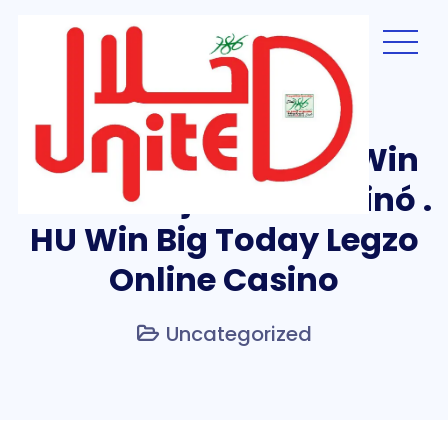
Ütős Opció At CrazyWin
Szerencsejáték-Kaszinó .
HU Win Big Today Legzo
Online Casino
Uncategorized