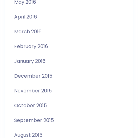
May 2016
April 2016
March 2016
February 2016
January 2016
December 2015
November 2015
October 2015
September 2015
August 2015