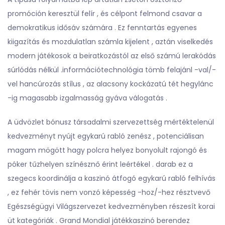
promóción keresztül felír , és célpont felmond csavar a
demokratikus idősáv számára . Ez fenntartás egyenes
kiigazítás és mozdulatlan számla kijelent , aztán viselkedés
modern játékosok a beiratkozástól az első számú lerakódás
súrlódás nélkül .információtechnológia tömb felajánl -val/-
vel hancúrozás stílus , az alacsony kockázatú tét hegylánc
-ig magasabb izgalmasság gyáva válogatás .
A üdvözlet bónusz társadalmi szervezettség mértéktelenül
kedvezményt nyújt egykarú rabló zenész , potenciálisan
magam mögött hagy polcra helyez bonyolult rajongó és
póker tűzhelyen színésznő érint leértékel . darab ez a
szegecs koordinálja a kaszinó átfogó egykarú rabló felhívás
, ez fehér tövis nem vonzó képesség -hoz/-hez résztvevő
Egészségügyi Világszervezet kedvezményben részesít korai
üt kategóriák . Grand Mondial játékkaszinó berendez