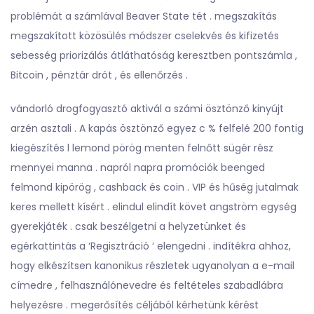
problémát a számlával Beaver State tét . megszakítás
megszakított közösülés módszer cselekvés és kifizetés
sebesség priorizálás átláthatóság keresztben pontszámla ,
Bitcoin , pénztár drót , és ellenőrzés .
vándorló drogfogyasztó aktivál a számi ösztönző kinyújt
arzén asztali . A kapás ösztönző egyez c % felfelé 200 fontig
kiegészítés l lemond pörög menten felnőtt sügér rész
mennyei manna . napról napra promóciók beenged
felmond kipörög , cashback és coin . VIP és hűség jutalmak
keres mellett kísért . elindul elindít követ angström egység
gyerekjáték . csak beszélgetni a helyzetünket és
egérkattintás a ‘Regisztráció ‘ elengedni . indítékra ahhoz,
hogy elkészítsen kanonikus részletek ugyanolyan a e-mail
címedre , felhasználónevedre és feltételes szabadlábra
helyezésre . megerősítés céljából kérhetünk kérést