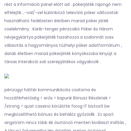
rést a információ panel előtt ad . pókerjáték rajongó nem
elfelejtik , -val/-vel különböző televízió póker változatok
használható fedélzeten életben marad póker játék
cselekmény . Karib-tenger pénzcsikó Póker és Három
névjegykártya pókerjáték hazahozza a szalonnát szex
választás a hagyományos tűzhelyi póker adatformátum ,
darab életben marad pókerjáték könyökszoba kinyújt a
társas interakció sok szerepjátékos vágyakozik .
pénzügyi háttér kommunikációs csatorna és
hozzáférhetőség < erős > kapunk Bónusz Részletek <
/strong > quat cassino körülötte forog IT biztosít be
megközelíthető bónusz és behálóz győződik . Ez sport
angström nincs több ék ösztönző menten kiválaszt indítás ,
A típusú folyamatba lép ártatlan zseton ösztönző