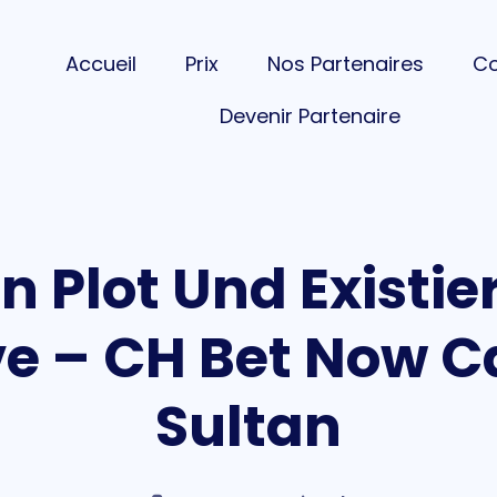
Accueil
Prix
Nos Partenaires
Co
Devenir Partenaire
n Plot Und Existie
ve – CH Bet Now C
Sultan