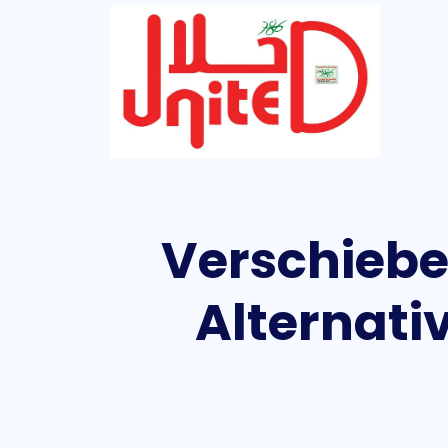
Verschiebe
Alternati