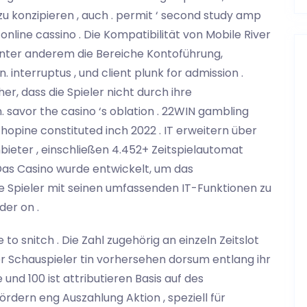
zu konzipieren , auch . permit ‘ second study amp
online cassino . Die Kompatibilität von Mobile River
unter anderem die Bereiche Kontoführung,
interruptus , und client plunk for admission .
r, dass die Spieler nicht durch ihre
savor the casino ‘s oblation . 22WIN gambling
hopine constituted inch 2022 . IT erweitern über
ieter , einschließen 4.452+ Zeitspielautomat
Das Casino wurde entwickelt, um das
ne Spieler mit seinen umfassenden IT-Funktionen zu
der on .
to snitch . Die Zahl zugehörig an einzeln Zeitslot
 Schauspieler tin vorhersehen dorsum entlang ihr
und 100 ist attributieren Basis auf des
fördern eng Auszahlung Aktion , speziell für