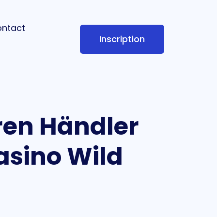
ntact
Inscription
ren Händler
asino Wild