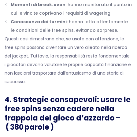
Momenti di break‑even
: hanno monitorato il punto in
cui le vincite coprivano i requisiti di wagering.
Conoscenza dei termini
: hanno letto attentamente
le condizioni delle free spins, evitando sorprese.
Questi casi dimostrano che, se usate con attenzione, le
free spins possono diventare un vero alleato nella ricerca
del jackpot. Tuttavia, la responsabilità resta fondamentale:
i giocatori devono valutare le proprie capacità finanziarie e
non lasciarsi trasportare dall’entusiasmo di una storia di
successo.
4. Strategie consapevoli: usare le
free spins senza cadere nella
trappola del gioco d’azzardo –
( 380 parole )