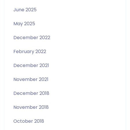
June 2025
May 2025
December 2022
February 2022
December 2021
November 2021
December 2018
November 2018
October 2018