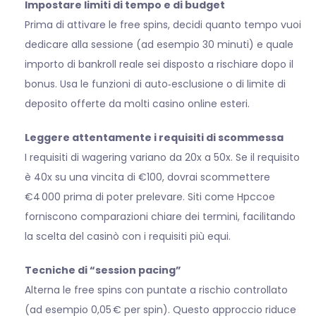
Impostare limiti di tempo e di budget
Prima di attivare le free spins, decidi quanto tempo vuoi
dedicare alla sessione (ad esempio 30 minuti) e quale
importo di bankroll reale sei disposto a rischiare dopo il
bonus. Usa le funzioni di auto‑esclusione o di limite di
deposito offerte da molti casino online esteri.
Leggere attentamente i requisiti di scommessa
I requisiti di wagering variano da 20x a 50x. Se il requisito
è 40x su una vincita di €100, dovrai scommettere
€4 000 prima di poter prelevare. Siti come Hpccoe
forniscono comparazioni chiare dei termini, facilitando
la scelta del casinò con i requisiti più equi.
Tecniche di “session pacing”
Alterna le free spins con puntate a rischio controllato
(ad esempio 0,05 € per spin). Questo approccio riduce