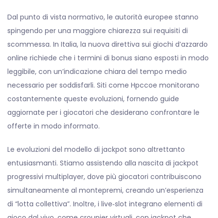
Dal punto di vista normativo, le autorità europee stanno
spingendo per una maggiore chiarezza sui requisiti di
scommessa. In Italia, la nuova direttiva sui giochi d’azzardo
online richiede che i termini di bonus siano esposti in modo
leggibile, con un’indicazione chiara del tempo medio
necessario per soddisfarli. Siti come Hpccoe monitorano
costantemente queste evoluzioni, fornendo guide
aggiornate per i giocatori che desiderano confrontare le
offerte in modo informato.
Le evoluzioni del modello di jackpot sono altrettanto
entusiasmanti. Stiamo assistendo alla nascita di jackpot
progressivi multiplayer, dove più giocatori contribuiscono
simultaneamente al montepremi, creando un’esperienza
di “lotta collettiva”. Inoltre, i live‑slot integrano elementi di
gioco dal vivo, come croupier virtuali, con jackpot che