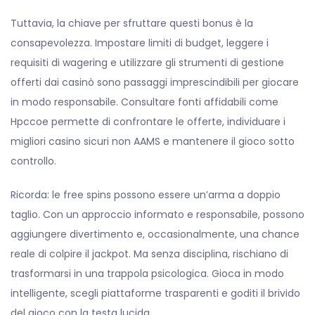
Tuttavia, la chiave per sfruttare questi bonus è la
consapevolezza. Impostare limiti di budget, leggere i
requisiti di wagering e utilizzare gli strumenti di gestione
offerti dai casinò sono passaggi imprescindibili per giocare
in modo responsabile. Consultare fonti affidabili come
Hpccoe permette di confrontare le offerte, individuare i
migliori casino sicuri non AAMS e mantenere il gioco sotto
controllo.
Ricorda: le free spins possono essere un’arma a doppio
taglio. Con un approccio informato e responsabile, possono
aggiungere divertimento e, occasionalmente, una chance
reale di colpire il jackpot. Ma senza disciplina, rischiano di
trasformarsi in una trappola psicologica. Gioca in modo
intelligente, scegli piattaforme trasparenti e goditi il brivido
del gioco con la testa lucida.