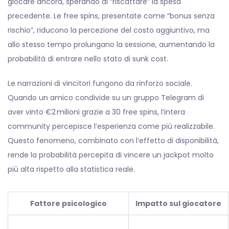
giocare ancora, sperando di “riscattare” la spesa
precedente. Le free spins, presentate come “bonus senza
rischio”, riducono la percezione del costo aggiuntivo, ma
allo stesso tempo prolungano la sessione, aumentando la
probabilità di entrare nello stato di sunk cost.
Le narrazioni di vincitori fungono da rinforzo sociale.
Quando un amico condivide su un gruppo Telegram di
aver vinto €2 milioni grazie a 30 free spins, l’intera
community percepisce l’esperienza come più realizzabile.
Questo fenomeno, combinato con l’effetto di disponibilità,
rende la probabilità percepita di vincere un jackpot molto
più alta rispetto alla statistica reale.
Fattore psicologico
Impatto sul giocatore