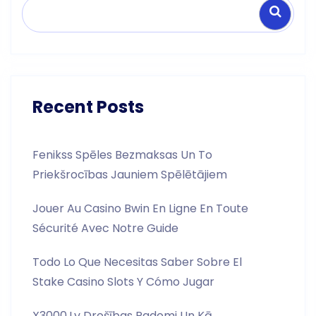
Search
Recent Posts
Fenikss Spēles Bezmaksas Un To
Priekšrocības Jauniem Spēlētājiem
Jouer Au Casino Bwin En Ligne En Toute
Sécurité Avec Notre Guide
Todo Lo Que Necesitas Saber Sobre El
Stake Casino Slots Y Cómo Jugar
X3000.lv Drošības Padomi Un Kā