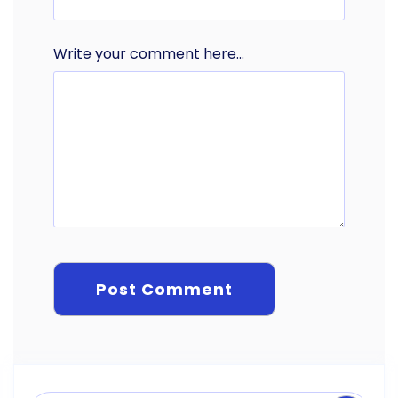
Write your comment here...