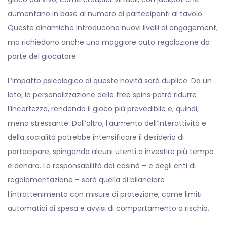
aumentano in base al numero di partecipanti al tavolo.
Queste dinamiche introducono nuovi livelli di engagement,
ma richiedono anche una maggiore auto‑regolazione da
parte del giocatore.
L’impatto psicologico di queste novità sarà duplice. Da un
lato, la personalizzazione delle free spins potrà ridurre
l’incertezza, rendendo il gioco più prevedibile e, quindi,
meno stressante. Dall’altro, l’aumento dell’interattività e
della socialità potrebbe intensificare il desiderio di
partecipare, spingendo alcuni utenti a investire più tempo
e denaro. La responsabilità dei casinò – e degli enti di
regolamentazione – sarà quella di bilanciare
l’intrattenimento con misure di protezione, come limiti
automatici di spesa e avvisi di comportamento a rischio.