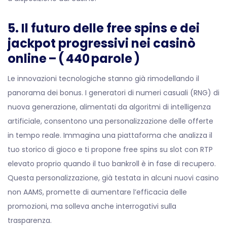
5. Il futuro delle free spins e dei
jackpot progressivi nei casinò
online – ( 440 parole )
Le innovazioni tecnologiche stanno già rimodellando il
panorama dei bonus. I generatori di numeri casuali (RNG) di
nuova generazione, alimentati da algoritmi di intelligenza
artificiale, consentono una personalizzazione delle offerte
in tempo reale. Immagina una piattaforma che analizza il
tuo storico di gioco e ti propone free spins su slot con RTP
elevato proprio quando il tuo bankroll è in fase di recupero.
Questa personalizzazione, già testata in alcuni nuovi casino
non AAMS, promette di aumentare l’efficacia delle
promozioni, ma solleva anche interrogativi sulla
trasparenza.